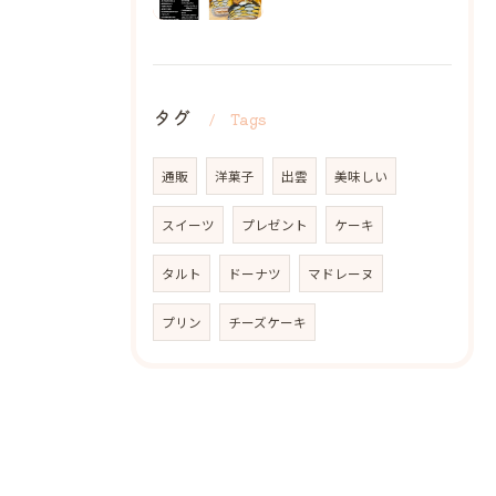
タグ
Tags
通販
洋菓子
出雲
美味しい
スイーツ
プレゼント
ケーキ
タルト
ドーナツ
マドレーヌ
プリン
チーズケーキ