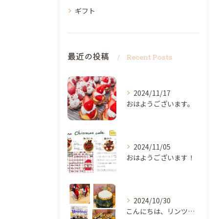
ギフト
最近の投稿
Recent Posts
2024/11/17
おはようございます。
2024/11/05
おはようございます！
2024/10/30
こんにちは、リンツです✨️