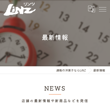
最新情報
通販の洋菓子ならLiNZ
最新情報
NEWS
店舗の最新情報や新商品などを発信