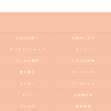
LiNZの想い
代表あいさつ
オンラインショップ
メニュー
よくある質問
LiNZの特徴
焼き菓子
カットケーキ
クッキー
フィナンシェ
ギフト
お客様の声
アクセス
最新情報