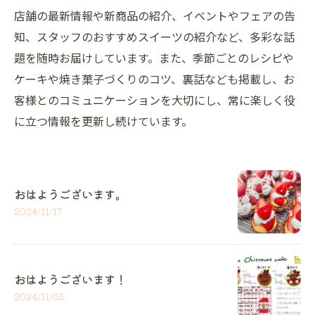
店舗の最新情報や新商品の紹介、イベントやフェアの告
知、スタッフのおすすめスイーツの紹介など、多彩な話
題を随時お届けしています。また、季節ごとのレシピや
ケーキや焼き菓子づくりのコツ、裏話なども掲載し、お
客様とのコミュニケーションを大切にし、常に楽しく役
に立つ情報を更新し続けています。
おはようございます。
2024/11/17
おはようございます！
2024/11/05