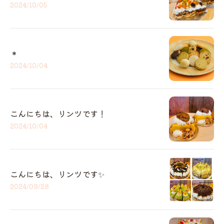
2024/10/05
＊
2024/10/04
こんにちは、リンツです！
2024/10/04
こんにちは、リンツです✨️
2024/09/28