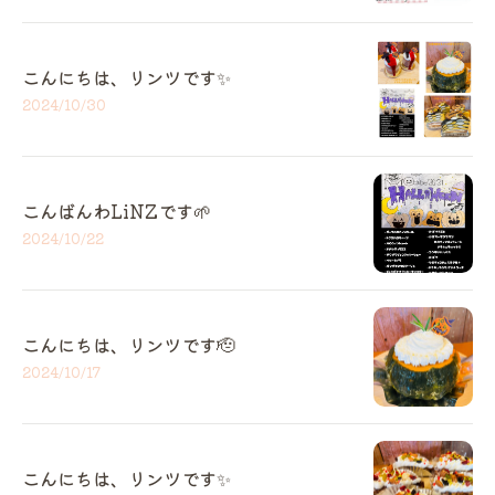
こんにちは、リンツです✨️
2024/10/30
こんばんわLiNZです🌱
2024/10/22
こんにちは、リンツです🫡
2024/10/17
こんにちは、リンツです✨️