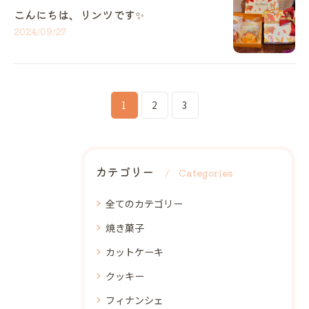
こんにちは、リンツです✨️
2024/09/27
1
2
3
カテゴリー
Categories
全てのカテゴリー
焼き菓子
カットケーキ
クッキー
フィナンシェ