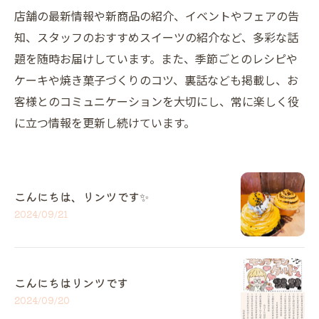
店舗の最新情報や新商品の紹介、イベントやフェアの告
知、スタッフのおすすめスイーツの紹介など、多彩な話
題を随時お届けしています。また、季節ごとのレシピや
ケーキや焼き菓子づくりのコツ、裏話なども掲載し、お
客様とのコミュニケーションを大切にし、常に楽しく役
に立つ情報を更新し続けています。
こんにちは、リンツです✨️
2024/09/21
こんにちはリンツです
2024/09/20