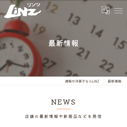
最新情報
通販の洋菓子ならLiNZ
最新情報
NEWS
店舗の最新情報や新商品などを発信