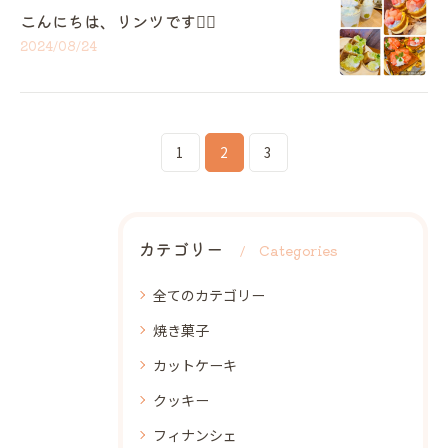
こんにちは、リンツです🙋‍♀️
2024/08/24
1
2
3
カテゴリー
Categories
全てのカテゴリー
焼き菓子
カットケーキ
クッキー
フィナンシェ