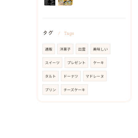
タグ
Tags
通販
洋菓子
出雲
美味しい
スイーツ
プレゼント
ケーキ
タルト
ドーナツ
マドレーヌ
プリン
チーズケーキ