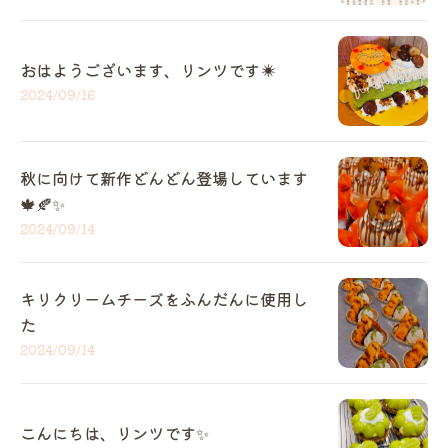
おはようございます、リンツです☀️
2024/09/16
秋に向けて新作どんどん登場しています
🍁🍂✨
2024/09/14
キリクリームチーズをふんだんに使用し
た
2024/09/14
こんにちは、リンツです✨️