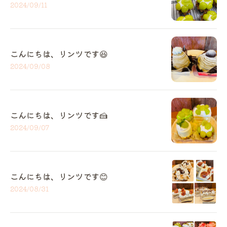
2024/09/11
こんにちは、リンツです😆
2024/09/08
こんにちは、リンツです🍰
2024/09/07
こんにちは、リンツです😊
2024/08/31