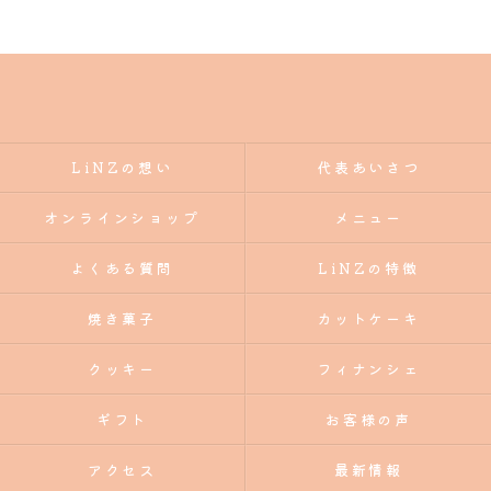
LiNZの想い
代表あいさつ
オンラインショップ
メニュー
よくある質問
LiNZの特徴
焼き菓子
カットケーキ
クッキー
フィナンシェ
ギフト
お客様の声
アクセス
最新情報