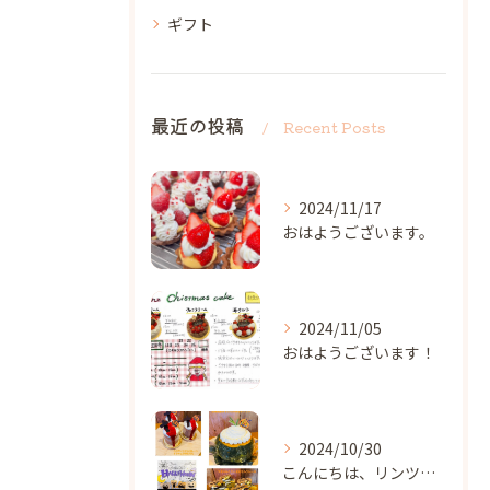
ギフト
最近の投稿
Recent Posts
2024/11/17
おはようございます。
2024/11/05
おはようございます！
2024/10/30
こんにちは、リンツです✨️