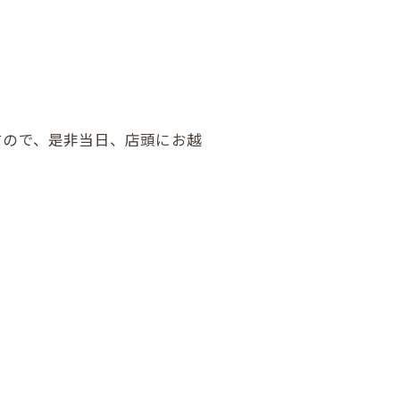
すので、是非当日、店頭にお越