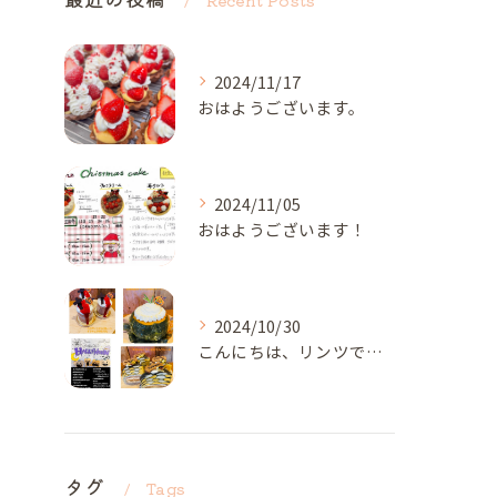
2024/11/17
おはようございます。
2024/11/05
おはようございます！
2024/10/30
こんにちは、リンツです✨️
タグ
Tags