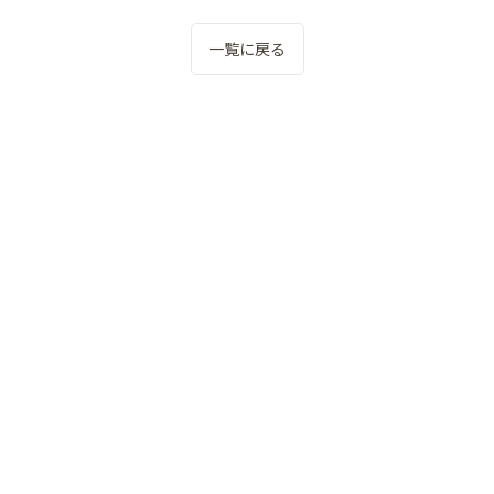
一覧に戻る