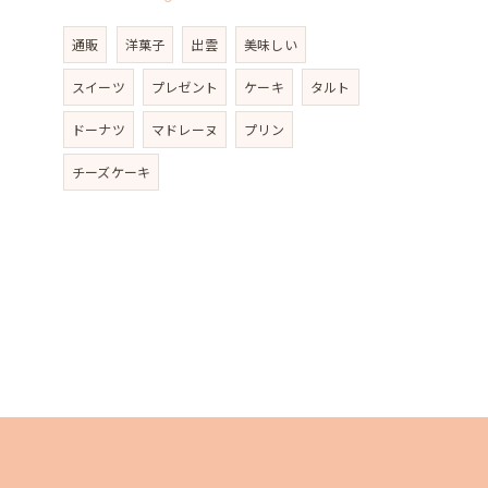
通販
洋菓子
出雲
美味しい
スイーツ
プレゼント
ケーキ
タルト
ドーナツ
マドレーヌ
プリン
チーズケーキ