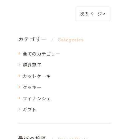
次のページ >
カテゴリー
Categories
全てのカテゴリー
焼き菓子
カットケーキ
クッキー
フィナンシェ
ギフト
最近の投稿
Recent Posts