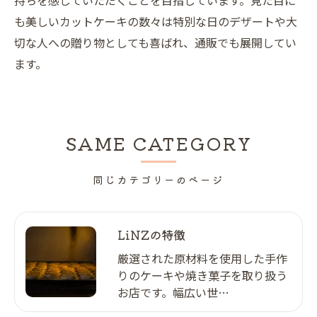
も美しいカットケーキの数々は特別な日のデザートや大
切な人への贈り物としても喜ばれ、通販でも展開してい
ます。
SAME CATEGORY
同じカテゴリーのページ
LiNZの特徴
厳選された原材料を使用した手作
りのケーキや焼き菓子を取り扱う
お店です。幅広い世…