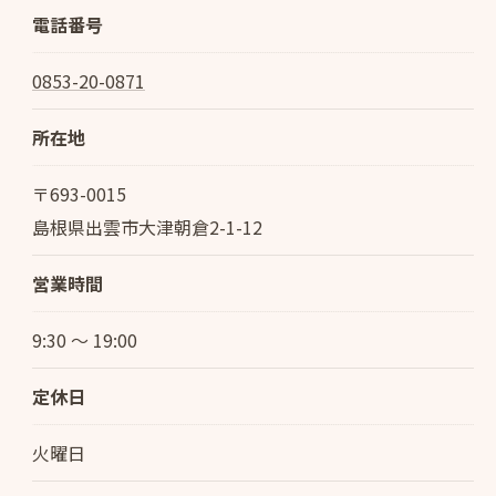
電話番号
0853-20-0871
所在地
〒693-0015
島根県出雲市大津朝倉2-1-12
営業時間
9:30 ～ 19:00
定休日
火曜日