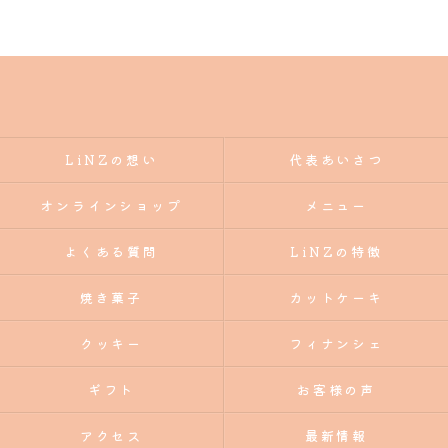
LiNZの想い
代表あいさつ
オンラインショップ
メニュー
よくある質問
LiNZの特徴
焼き菓子
カットケーキ
クッキー
フィナンシェ
ギフト
お客様の声
アクセス
最新情報