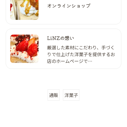
オンラインショップ
LiNZの想い
厳選した素材にこだわり、手づく
りで仕上げた洋菓子を提供するお
店のホームページで…
通販
洋菓子