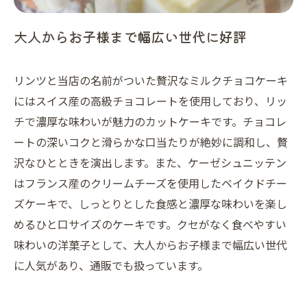
大人からお子様まで幅広い世代に好評
リンツと当店の名前がついた贅沢なミルクチョコケーキ
にはスイス産の高級チョコレートを使用しており、リッ
チで濃厚な味わいが魅力のカットケーキです。チョコレ
ートの深いコクと滑らかな口当たりが絶妙に調和し、贅
沢なひとときを演出します。また、ケーゼシュニッテン
はフランス産のクリームチーズを使用したベイクドチー
ズケーキで、しっとりとした食感と濃厚な味わいを楽し
めるひと口サイズのケーキです。クセがなく食べやすい
味わいの洋菓子として、大人からお子様まで幅広い世代
に人気があり、通販でも扱っています。