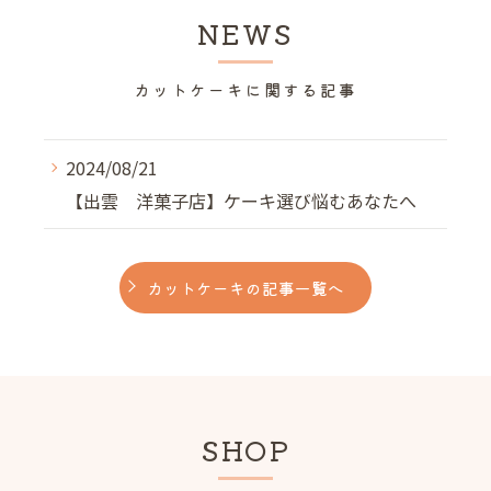
NEWS
カットケーキに関する記事
2024/08/21
【出雲 洋菓子店】ケーキ選び悩むあなたへ
カットケーキの記事一覧へ
SHOP