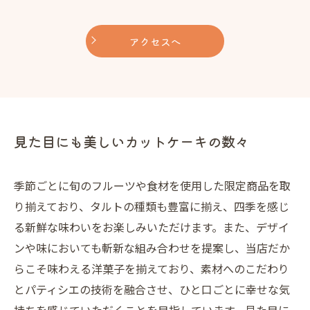
アクセスへ
見た目にも美しいカットケーキの数々
季節ごとに旬のフルーツや食材を使用した限定商品を取
り揃えており、タルトの種類も豊富に揃え、四季を感じ
る新鮮な味わいをお楽しみいただけます。また、デザイ
ンや味においても斬新な組み合わせを提案し、当店だか
らこそ味わえる洋菓子を揃えており、素材へのこだわり
とパティシエの技術を融合させ、ひと口ごとに幸せな気
持ちを感じていただくことを目指しています。見た目に