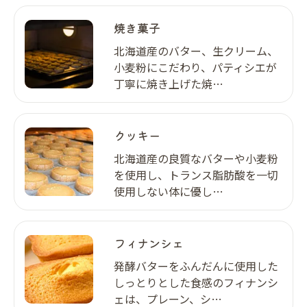
焼き菓子
北海道産のバター、生クリーム、
小麦粉にこだわり、パティシエが
丁寧に焼き上げた焼…
クッキー
北海道産の良質なバターや小麦粉
を使用し、トランス脂肪酸を一切
使用しない体に優し…
フィナンシェ
発酵バターをふんだんに使用した
しっとりとした食感のフィナンシ
ェは、プレーン、シ…