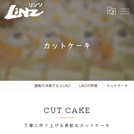
カットケーキ
通販の洋菓子ならLiNZ
LiNZの特徴
カットケーキ
CUT CAKE
丁寧に作り上げる多彩なカットケーキ