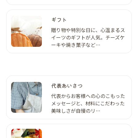
ギフト
贈り物や特別な日に、心温まるス
イーツのギフトが人気。チーズケ
ーキや焼き菓子など…
代表あいさつ
代表からお客様への心のこもった
メッセージと、材料にこだわった
美味しさが自慢のリ…