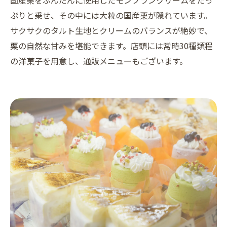
国産栗をふんだんに使用したモンブランクリームをたっ
ぷりと乗せ、その中には大粒の国産栗が隠れています。
サクサクのタルト生地とクリームのバランスが絶妙で、
栗の自然な甘みを堪能できます。店頭には常時30種類程
の洋菓子を用意し、通販メニューもございます。