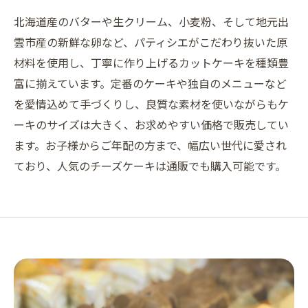
北海道産のバターや生クリーム、小麦粉、そして地元出
雲市産の新鮮な卵など、パティシエがこだわり抜いた原
材料を使用し、丁寧に作り上げるカットケーキを種類豊
富に揃えています。定番のケーキや独自のメニューなど
を愛情込めて手づくりし、良質な素材を使いながらもケ
ーキのサイズは大きく、お求めやすい価格で販売してい
ます。お子様からご年配の方まで、幅広い世代に愛され
ており、人気のチーズケーキは通販でも購入可能です。