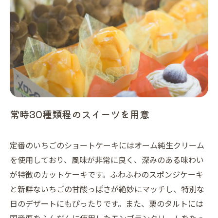
常時30種類程のスイーツを用意
定番のいちごのショートケーキにはオーム純生クリーム
を使用しており、風味が非常に良く、深みのある味わい
が特徴のカットケーキです。ふわふわのスポンジケーキ
と新鮮ないちごの甘酸っぱさが絶妙にマッチし、特別な
日のデザートにもぴったりです。また、栗のタルトには