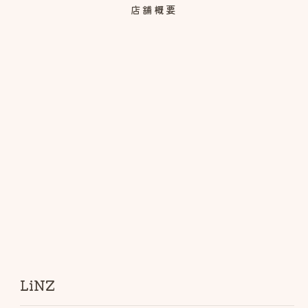
店舗概要
LiNZ