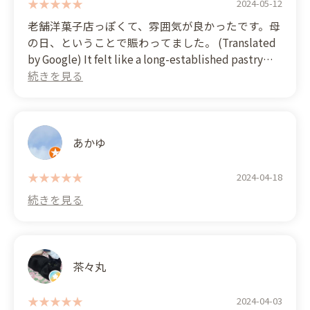
2024-05-12
老舗洋菓子店っぽくて、雰囲気が良かったです。母
の日、ということで賑わってました。 (Translated
by Google) It felt like a long-established pastry
shop and had a great atmosphere. It was Mother's
Day so it was bustling with people.
あかゆ
2024-04-18
茶々丸
2024-04-03