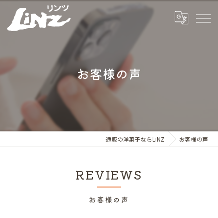
お客様の声
通販の洋菓子ならLiNZ
お客様の声
REVIEWS
お客様の声