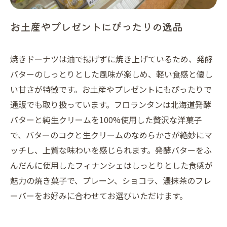
お土産やプレゼントにぴったりの逸品
焼きドーナツは油で揚げずに焼き上げているため、発酵
バターのしっとりとした風味が楽しめ、軽い食感と優し
い甘さが特徴です。お土産やプレゼントにもぴったりで
通販でも取り扱っています。フロランタンは北海道発酵
バターと純生クリームを100%使用した贅沢な洋菓子
で、バターのコクと生クリームのなめらかさが絶妙にマ
ッチし、上質な味わいを感じられます。発酵バターをふ
んだんに使用したフィナンシェはしっとりとした食感が
魅力の焼き菓子で、プレーン、ショコラ、濃抹茶のフレ
ーバーをお好みに合わせてお選びいただけます。