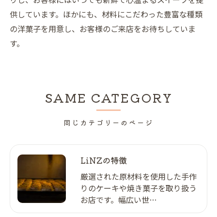
供しています。ほかにも、材料にこだわった豊富な種類
の洋菓子を用意し、お客様のご来店をお待ちしていま
す。
SAME CATEGORY
同じカテゴリーのページ
LiNZの特徴
厳選された原材料を使用した手作
りのケーキや焼き菓子を取り扱う
お店です。幅広い世…