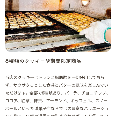
8種類のクッキーや期間限定商品
当店のクッキーはトランス脂肪酸を一切使用しておら
ず、サクサクっとした食感とバターの風味を楽しんでい
ただけます。全部で8種類あり、バニラ、チョコチップ、
ココア、紅茶、抹茶、アーモンド、キッフェル、スノー
ボールといった洋菓子店ならではの豊富なバリエーショ
ンを揃え、店頭や通販では詰め合わせギフトを承ってい