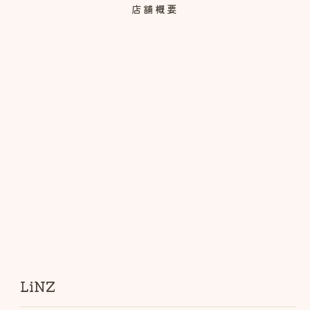
店舗概要
LiNZ