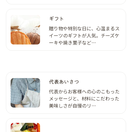
ギフト
贈り物や特別な日に、心温まるス
イーツのギフトが人気。チーズケ
ーキや焼き菓子など…
代表あいさつ
代表からお客様への心のこもった
メッセージと、材料にこだわった
美味しさが自慢のリ…