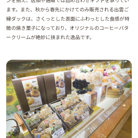
ます。また、秋から春先にかけてのみ販売される出雲ご
縁ダックは、さくっとした表面にふわっとした食感が特
徴の焼き菓子になっており、オリジナルのコーヒーバタ
ークリームが絶妙に挟まれた逸品です。