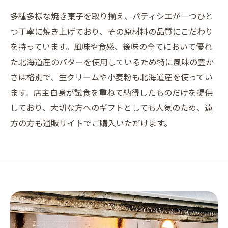
多種多様な焼き菓子を取り揃え、パティシエが一つひと
つ丁寧に焼き上げており、その原材料の品質にこだわり
を持っています。風味や食感、後味の全てにおいて優れ
た北海道産のバターを使用しているため特に風味の豊か
さは格別で、生クリームや小麦粉も北海道産を使ってい
ます。店主自身が試食を重ねて納得したものだけを提供
しており、大切な方へのギフトとしても人気のため、遠
方の方も通販サイトでご購入いただけます。