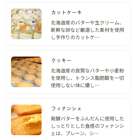
カットケーキ
北海道産のバターや生クリーム、
新鮮な卵など厳選した素材を使用
し手作りのカットケ…
クッキー
北海道産の良質なバターや小麦粉
を使用し、トランス脂肪酸を一切
使用しない体に優し…
フィナンシェ
発酵バターをふんだんに使用した
しっとりとした食感のフィナンシ
ェは、プレーン、シ…