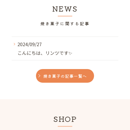
NEWS
焼き菓子に関する記事
2024/09/27
こんにちは、リンツです✨️
焼き菓子の記事一覧へ
SHOP