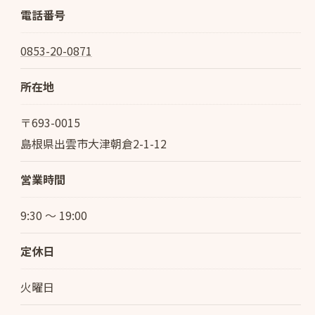
電話番号
0853-20-0871
所在地
〒693-0015
島根県出雲市大津朝倉2-1-12
営業時間
9:30 ～ 19:00
定休日
火曜日