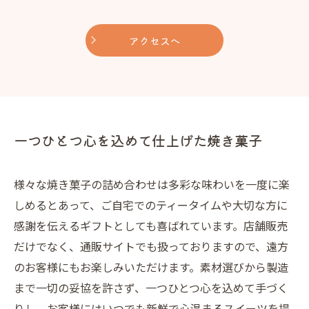
アクセスへ
一つひとつ心を込めて仕上げた焼き菓子
様々な焼き菓子の詰め合わせは多彩な味わいを一度に楽
しめるとあって、ご自宅でのティータイムや大切な方に
感謝を伝えるギフトとしても喜ばれています。店舗販売
だけでなく、通販サイトでも扱っておりますので、遠方
のお客様にもお楽しみいただけます。素材選びから製造
まで一切の妥協を許さず、一つひとつ心を込めて手づく
りし、お客様にはいつでも新鮮で心温まるスイーツを提