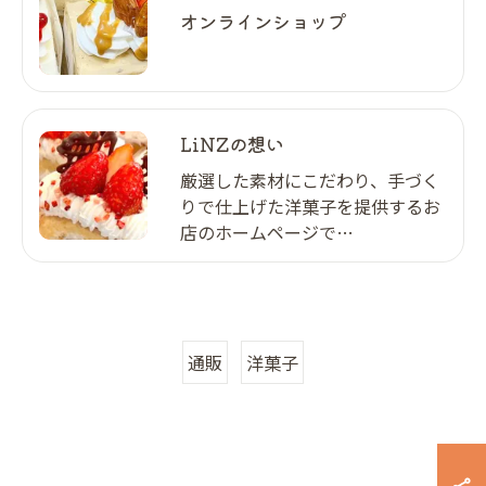
オンラインショップ
LiNZの想い
厳選した素材にこだわり、手づく
りで仕上げた洋菓子を提供するお
店のホームページで…
通販
洋菓子