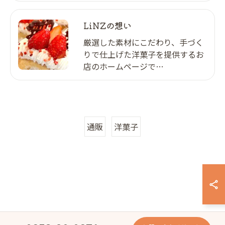
LiNZの想い
厳選した素材にこだわり、手づく
りで仕上げた洋菓子を提供するお
店のホームページで…
通販
洋菓子