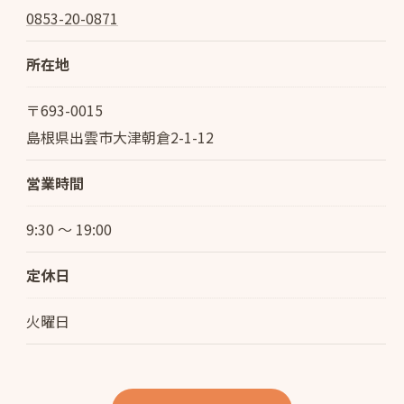
0853-20-0871
所在地
〒693-0015
島根県出雲市大津朝倉2-1-12
営業時間
9:30 ～ 19:00
定休日
火曜日