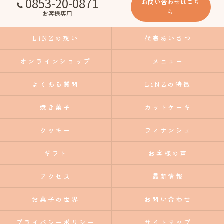
0853-20-0871
お問い合わせはこち
ら
お客様専用
LiNZの想い
代表あいさつ
オンラインショップ
メニュー
よくある質問
LiNZの特徴
焼き菓子
カットケーキ
クッキー
フィナンシェ
ギフト
お客様の声
アクセス
最新情報
お菓子の世界
お問い合わせ
プライバシーポリシー
サイトマップ