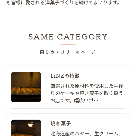
も皆様に愛される洋菓子づくりを続けてまいります。
SAME CATEGORY
同じカテゴリーのページ
LiNZの特徴
厳選された原材料を使用した手作
りのケーキや焼き菓子を取り扱う
お店です。幅広い世…
焼き菓子
北海道産のバター、生クリーム、