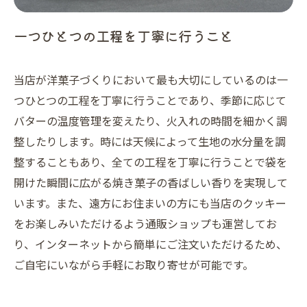
一つひとつの工程を丁寧に行うこと
当店が洋菓子づくりにおいて最も大切にしているのは一
つひとつの工程を丁寧に行うことであり、季節に応じて
バターの温度管理を変えたり、火入れの時間を細かく調
整したりします。時には天候によって生地の水分量を調
整することもあり、全ての工程を丁寧に行うことで袋を
開けた瞬間に広がる焼き菓子の香ばしい香りを実現して
います。また、遠方にお住まいの方にも当店のクッキー
をお楽しみいただけるよう通販ショップも運営してお
り、インターネットから簡単にご注文いただけるため、
ご自宅にいながら手軽にお取り寄せが可能です。