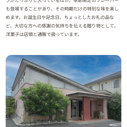
も登場することがあり、その時期だけの特別な味を楽し
めます。お誕生日や記念日、ちょっとしたお礼の品な
ど、大切な方への感謝の気持ちを伝える贈り物として、
洋菓子は店頭と通販で扱っています。