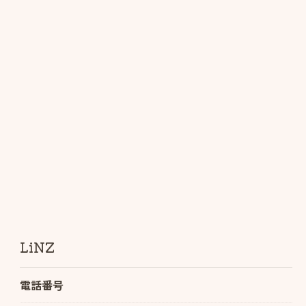
LiNZ
電話番号