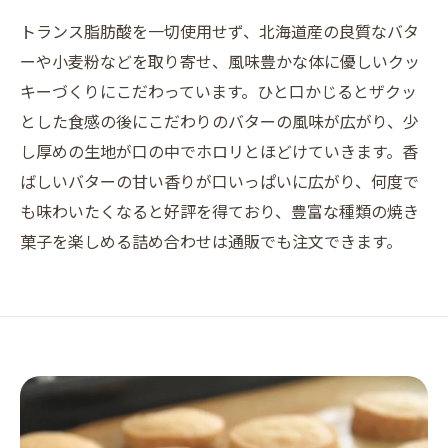
トランス脂肪酸を一切使用せず、北海道産の良質なバタ
ーや小麦粉などを取り寄せ、風味豊かな体に優しいクッ
キーづくりにこだわっています。ひと口かじるとザクッ
とした食感の後にこだわりのバターの風味が広がり、少
し厚めの生地が口の中でホロリとほどけていきます。香
ばしいバターの甘い香りが口いっぱいに広がり、何度で
も味わいたくなると好評を得ており、豊富な種類の焼き
菓子を楽しめる詰め合わせは通販でも注文できます。