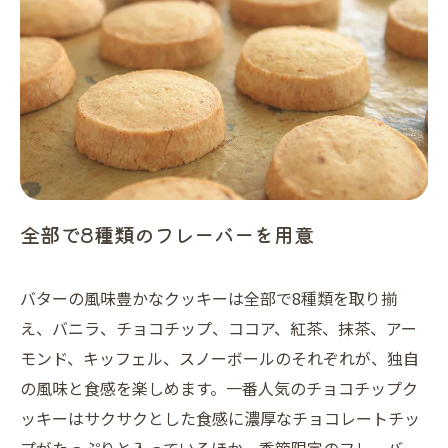
全部で8種類のフレーバーを用意
バターの風味豊かなクッキーは全部で8種類を取り揃
え、バニラ、チョコチップ、ココア、紅茶、抹茶、アー
モンド、キッフェル、スノーボールのそれぞれが、独自
の風味と食感を楽しめます。一番人気のチョコチップク
ッキーはサクサクとした食感に濃厚なチョコレートチッ
プがたっぷりと入っているほか、季節限定のフレーバー