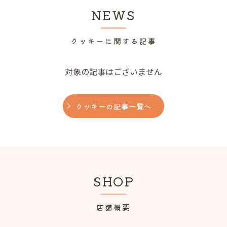
NEWS
クッキーに関する記事
対象の記事はございません
クッキーの記事一覧へ
SHOP
店舗概要