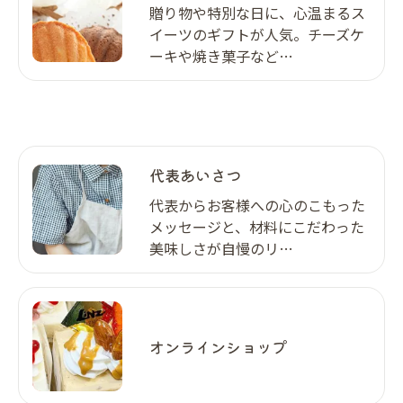
贈り物や特別な日に、心温まるス
イーツのギフトが人気。チーズケ
ーキや焼き菓子など…
代表あいさつ
代表からお客様への心のこもった
メッセージと、材料にこだわった
美味しさが自慢のリ…
オンラインショップ