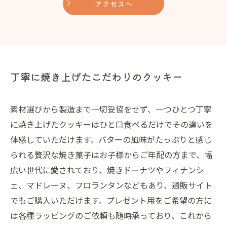
アクセスへ
丁寧に焼き上げたこだわりのクッキー
素材選びから製造まで一切妥協をせず、一つひとつ丁寧
に焼き上げたクッキーはひと口食べるだけでその違いを
体感していただけます。バターの風味がたっぷりと感じ
られる贅沢な焼き菓子はお子様からご年配の方まで、幅
広い世代に愛されており、焼きドーナツやフィナンシ
ェ、マドレーヌ、フロランタンなどもあり、通販サイト
でもご購入いただけます。プレゼント用をご希望の方に
は各種ラッピングのご依頼も随時承っており、これから