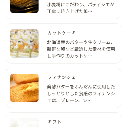
小麦粉にこだわり、パティシエが
丁寧に焼き上げた焼…
カットケーキ
北海道産のバターや生クリーム、
新鮮な卵など厳選した素材を使用
し手作りのカットケ…
フィナンシェ
発酵バターをふんだんに使用した
しっとりとした食感のフィナンシ
ェは、プレーン、シ…
ギフト