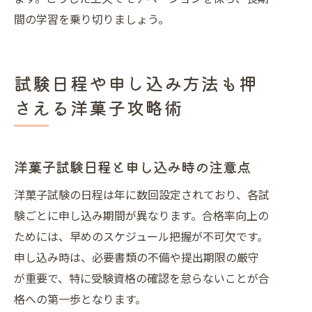
間の学習を乗り切りましょう。
試験日程や申し込み方法も押
さえる洋菓子攻略術
洋菓子試験日程と申し込み時の注意点
洋菓子試験の日程は年に数回設定されており、各試
験ごとに申し込み期間が異なります。合格率向上の
ためには、早めのスケジュール把握が不可欠です。
申し込み時は、必要書類の不備や提出期限の厳守
が重要で、特に受験資格の確認を怠らないことが合
格への第一歩となります。