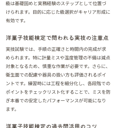
級は基礎固めと実務経験のステップとして位置づ
けられます。目的に応じた級選択がキャリア形成に
有効です。
洋菓子技能検定で問われる実技の注意点
実技試験では、手順の正確さと時間内の完成が求
められます。特に計量ミスや温度管理の不備は減点
対象となるため、慎重な作業が必要です。さらに、
衛生面での配慮や器具の扱い方も評価されるポイ
ントです。練習時には工程を細分化し、各段階での
ポイントをチェックリスト化することで、ミスを防
ぎ本番での安定したパフォーマンスが可能になり
ます。
洋菓子技能検定の過去問活用のコツ