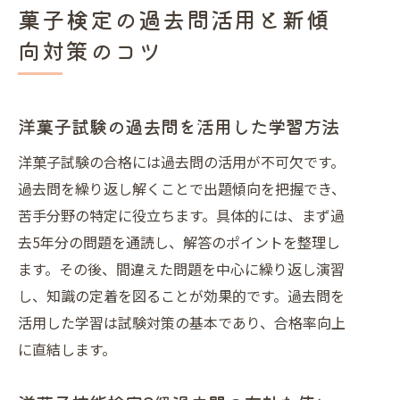
菓子検定の過去問活用と新傾
向対策のコツ
洋菓子試験の過去問を活用した学習方法
洋菓子試験の合格には過去問の活用が不可欠です。
過去問を繰り返し解くことで出題傾向を把握でき、
苦手分野の特定に役立ちます。具体的には、まず過
去5年分の問題を通読し、解答のポイントを整理し
ます。その後、間違えた問題を中心に繰り返し演習
し、知識の定着を図ることが効果的です。過去問を
活用した学習は試験対策の基本であり、合格率向上
に直結します。