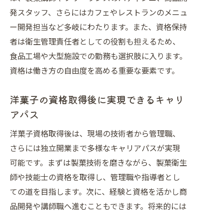
発スタッフ、さらにはカフェやレストランのメニュ
ー開発担当など多岐にわたります。また、資格保持
者は衛生管理責任者としての役割も担えるため、
食品工場や大型施設での勤務も選択肢に入ります。
資格は働き方の自由度を高める重要な要素です。
洋菓子の資格取得後に実現できるキャリ
アパス
洋菓子資格取得後は、現場の技術者から管理職、
さらには独立開業まで多様なキャリアパスが実現
可能です。まずは製菓技術を磨きながら、製菓衛生
師や技能士の資格を取得し、管理職や指導者とし
ての道を目指します。次に、経験と資格を活かし商
品開発や講師職へ進むこともできます。将来的には