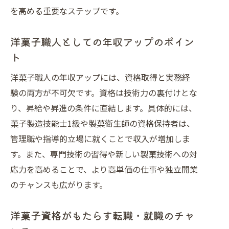
を高める重要なステップです。
洋菓子職人としての年収アップのポイン
ト
洋菓子職人の年収アップには、資格取得と実務経
験の両方が不可欠です。資格は技術力の裏付けとな
り、昇給や昇進の条件に直結します。具体的には、
菓子製造技能士1級や製菓衛生師の資格保持者は、
管理職や指導的立場に就くことで収入が増加しま
す。また、専門技術の習得や新しい製菓技術への対
応力を高めることで、より高単価の仕事や独立開業
のチャンスも広がります。
洋菓子資格がもたらす転職・就職のチャ