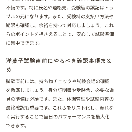
不備です。特に氏名や連絡先、受験級の誤記はトラ
ブルの元になります。また、受験料の支払い方法や
期限も確認し、余裕を持って対応しましょう。これ
らのポイントを押さえることで、安心して試験準備
に集中できます。
洋菓子試験直前にやるべき確認事項まと
め
試験直前には、持ち物チェックや試験会場の確認
を徹底しましょう。身分証明書や受験票、必要な道
具の準備は必須です。また、体調管理や試験内容の
最終確認も重要です。これらをリスト化し、漏れな
く実行することで当日のパフォーマンスを最大化
できます。