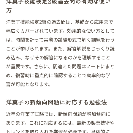
洋菓子技能検定2級過去問の有効な使い
方
洋菓子技能検定2級の過去問は、基礎から応用まで
幅広くカバーされています。効果的な使い方として
は、時間を計って実際の試験形式で解く訓練を行う
ことが挙げられます。また、解答解説をじっくり読
み込み、なぜその解答になるのかを理解すること
が重要です。さらに、間違えた問題はノートにまと
め、復習時に重点的に確認することで効率的な学
習が可能となります。
洋菓子の新傾向問題に対応する勉強法
近年の洋菓子試験では、新傾向問題が増加傾向に
あります。これに対応するには、最新の製菓技術や
トレンドを取り入れた学習が必要です。具体的に