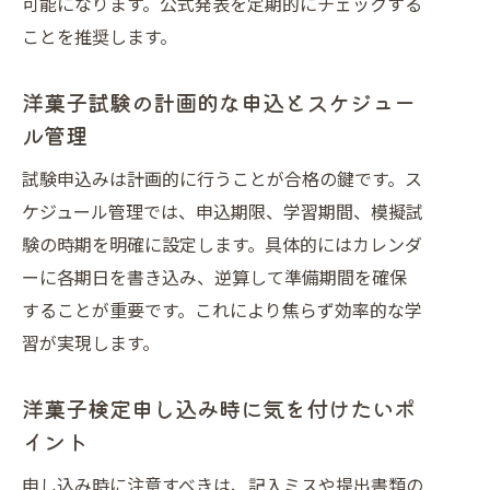
可能になります。公式発表を定期的にチェックする
ことを推奨します。
洋菓子試験の計画的な申込とスケジュー
ル管理
試験申込みは計画的に行うことが合格の鍵です。ス
ケジュール管理では、申込期限、学習期間、模擬試
験の時期を明確に設定します。具体的にはカレンダ
ーに各期日を書き込み、逆算して準備期間を確保
することが重要です。これにより焦らず効率的な学
習が実現します。
洋菓子検定申し込み時に気を付けたいポ
イント
申し込み時に注意すべきは、記入ミスや提出書類の