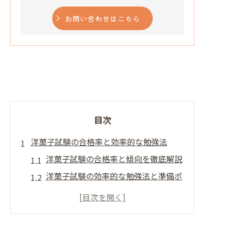
お問い合わせはこちら
目次
洋菓子試験の合格率と効率的な勉強法
洋菓子試験の合格率と傾向を徹底解説
洋菓子試験の効率的な勉強法と準備ポ
イント
洋菓子の学習計画の立て方と時間管理
術