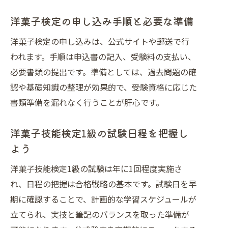
洋菓子検定の申し込み手順と必要な準備
洋菓子検定の申し込みは、公式サイトや郵送で行
われます。手順は申込書の記入、受験料の支払い、
必要書類の提出です。準備としては、過去問題の確
認や基礎知識の整理が効果的で、受験資格に応じた
書類準備を漏れなく行うことが肝心です。
洋菓子技能検定1級の試験日程を把握し
よう
洋菓子技能検定1級の試験は年に1回程度実施さ
れ、日程の把握は合格戦略の基本です。試験日を早
期に確認することで、計画的な学習スケジュールが
立てられ、実技と筆記のバランスを取った準備が