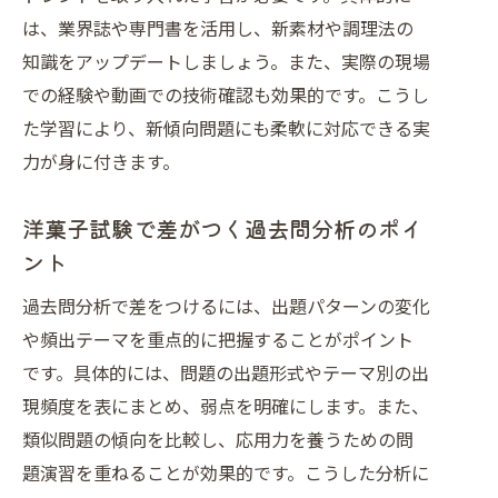
は、業界誌や専門書を活用し、新素材や調理法の
知識をアップデートしましょう。また、実際の現場
での経験や動画での技術確認も効果的です。こうし
た学習により、新傾向問題にも柔軟に対応できる実
力が身に付きます。
洋菓子試験で差がつく過去問分析のポイ
ント
過去問分析で差をつけるには、出題パターンの変化
や頻出テーマを重点的に把握することがポイント
です。具体的には、問題の出題形式やテーマ別の出
現頻度を表にまとめ、弱点を明確にします。また、
類似問題の傾向を比較し、応用力を養うための問
題演習を重ねることが効果的です。こうした分析に