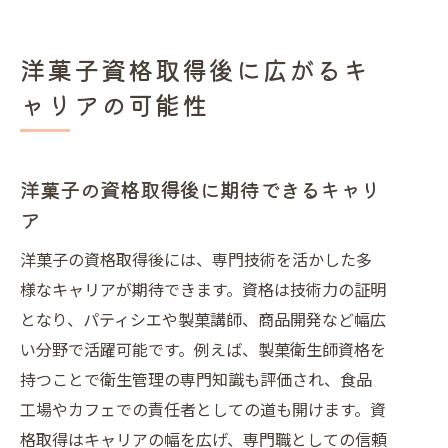
洋菓子資格取得後に広がるキ
ャリアの可能性
洋菓子の資格取得後に期待できるキャリ
ア
洋菓子の資格取得後には、専門技術を活かした多
様なキャリアが期待できます。資格は技術力の証明
となり、パティシエや製菓講師、商品開発など幅広
い分野で活躍可能です。例えば、製菓衛生師資格を
持つことで衛生管理の専門知識も評価され、食品
工場やカフェでの責任者としての道も開けます。資
格取得はキャリアの幅を広げ、専門職としての信頼