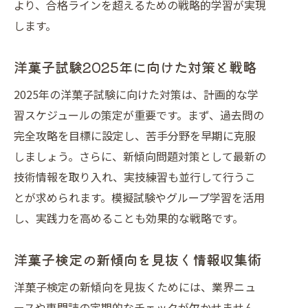
より、合格ラインを超えるための戦略的学習が実現
します。
洋菓子試験2025年に向けた対策と戦略
2025年の洋菓子試験に向けた対策は、計画的な学
習スケジュールの策定が重要です。まず、過去問の
完全攻略を目標に設定し、苦手分野を早期に克服
しましょう。さらに、新傾向問題対策として最新の
技術情報を取り入れ、実技練習も並行して行うこ
とが求められます。模擬試験やグループ学習を活用
し、実践力を高めることも効果的な戦略です。
洋菓子検定の新傾向を見抜く情報収集術
洋菓子検定の新傾向を見抜くためには、業界ニュ
ースや専門誌の定期的なチェックが欠かせません。