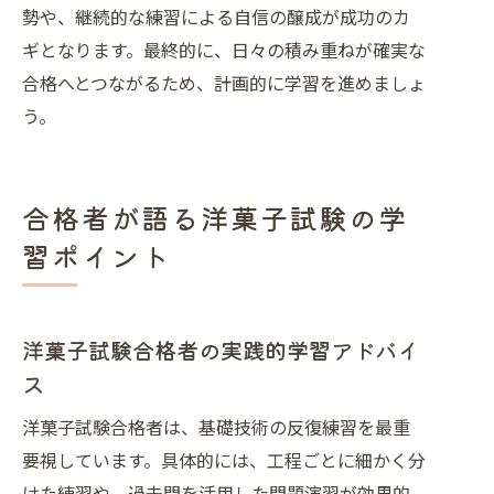
勢や、継続的な練習による自信の醸成が成功のカ
ギとなります。最終的に、日々の積み重ねが確実な
合格へとつながるため、計画的に学習を進めましょ
う。
合格者が語る洋菓子試験の学
習ポイント
洋菓子試験合格者の実践的学習アドバイ
ス
洋菓子試験合格者は、基礎技術の反復練習を最重
要視しています。具体的には、工程ごとに細かく分
けた練習や、過去問を活用した問題演習が効果的