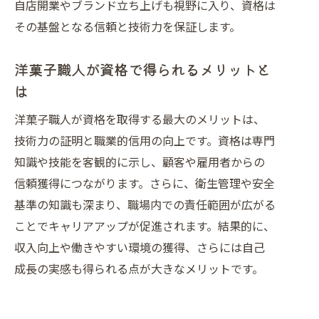
自店開業やブランド立ち上げも視野に入り、資格は
その基盤となる信頼と技術力を保証します。
洋菓子職人が資格で得られるメリットと
は
洋菓子職人が資格を取得する最大のメリットは、
技術力の証明と職業的信用の向上です。資格は専門
知識や技能を客観的に示し、顧客や雇用者からの
信頼獲得につながります。さらに、衛生管理や安全
基準の知識も深まり、職場内での責任範囲が広がる
ことでキャリアアップが促進されます。結果的に、
収入向上や働きやすい環境の獲得、さらには自己
成長の実感も得られる点が大きなメリットです。