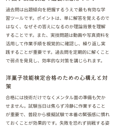
過去問は出題傾向を把握するうえで最も有効な学
習ツールです。ポイントは、単に解答を覚えるので
はなく、なぜその答えになるのか理論背景を理解
することです。また、実技問題は動画や写真資料を
活用して作業手順を視覚的に確認し、繰り返し実
践することが重要です。過去問を定期的に解くこと
で弱点を発見し、効率的な対策を講じられます。
洋菓子技能検定合格のための心構えと対
策
合格には技術だけでなくメンタル面の準備も欠か
せません。試験当日は焦らず冷静に作業すること
が重要で、普段から模擬試験で本番の緊張感に慣れ
ておくことが効果的です。失敗を恐れず挑戦する姿