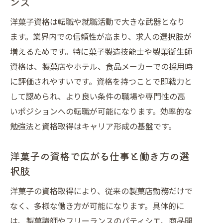
ンス
洋菓子資格は転職や就職活動で大きな武器となり
ます。業界内での信頼性が高まり、求人の選択肢が
増えるためです。特に菓子製造技能士や製菓衛生師
資格は、製菓店やホテル、食品メーカーでの採用時
に評価されやすいです。資格を持つことで即戦力と
して認められ、より良い条件の職場や専門性の高
いポジションへの転職が可能になります。効率的な
勉強法と資格取得はキャリア形成の基盤です。
洋菓子の資格で広がる仕事と働き方の選
択肢
洋菓子の資格取得により、従来の製菓店勤務だけで
なく、多様な働き方が可能になります。具体的に
は、製菓講師やフリーランスのパティシエ、商品開