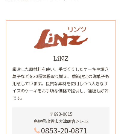
LiNZ
厳選した原材料を使い、手づくりしたケーキや焼き
菓子などを30種類程取り揃え、季節限定の洋菓子も
用意しています。良質な素材を使用しつつ大きなサ
イズのケーキをお手頃な価格で提供し、通販も好評
です。
〒693-0015
島根県出雲市大津朝倉2-1-12
0853-20-0871