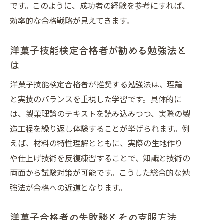
です。このように、成功者の経験を参考にすれば、
効率的な合格戦略が見えてきます。
洋菓子技能検定合格者が勧める勉強法と
は
洋菓子技能検定合格者が推奨する勉強法は、理論
と実技のバランスを重視した学習です。具体的に
は、製菓理論のテキストを読み込みつつ、実際の製
造工程を繰り返し体験することが挙げられます。例
えば、材料の特性理解とともに、実際の生地作り
や仕上げ技術を反復練習することで、知識と技術の
両面から試験対策が可能です。こうした総合的な勉
強法が合格への近道となります。
洋菓子合格者の失敗談とその克服方法