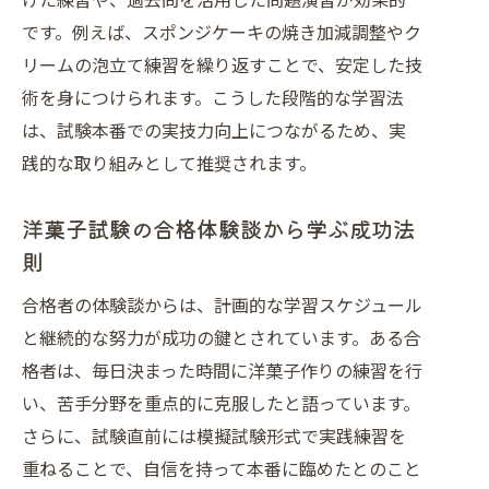
です。例えば、スポンジケーキの焼き加減調整やク
リームの泡立て練習を繰り返すことで、安定した技
術を身につけられます。こうした段階的な学習法
は、試験本番での実技力向上につながるため、実
践的な取り組みとして推奨されます。
洋菓子試験の合格体験談から学ぶ成功法
則
合格者の体験談からは、計画的な学習スケジュール
と継続的な努力が成功の鍵とされています。ある合
格者は、毎日決まった時間に洋菓子作りの練習を行
い、苦手分野を重点的に克服したと語っています。
さらに、試験直前には模擬試験形式で実践練習を
重ねることで、自信を持って本番に臨めたとのこと