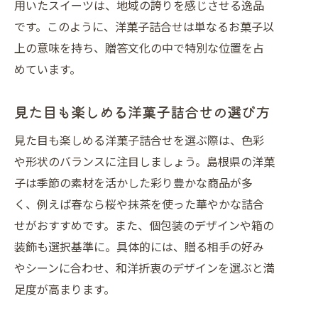
用いたスイーツは、地域の誇りを感じさせる逸品
です。このように、洋菓子詰合せは単なるお菓子以
上の意味を持ち、贈答文化の中で特別な位置を占
めています。
見た目も楽しめる洋菓子詰合せの選び方
見た目も楽しめる洋菓子詰合せを選ぶ際は、色彩
や形状のバランスに注目しましょう。島根県の洋菓
子は季節の素材を活かした彩り豊かな商品が多
く、例えば春なら桜や抹茶を使った華やかな詰合
せがおすすめです。また、個包装のデザインや箱の
装飾も選択基準に。具体的には、贈る相手の好み
やシーンに合わせ、和洋折衷のデザインを選ぶと満
足度が高まります。