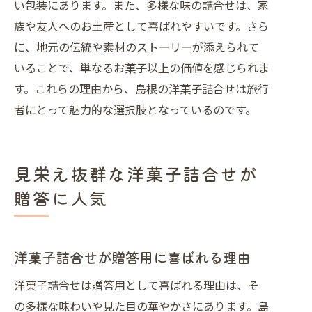
い包装にあります。また、多様な味の詰合せは、家
族や友人へのお土産として喜ばれやすいです。さら
に、地元の伝統や素材のストーリーが添えられて
いることで、単なるお菓子以上の価値を感じられま
す。これらの理由から、島根の洋菓子詰合せは旅行
者にとって魅力的な選択肢となっているのです。
見栄え抜群な洋菓子詰合せが
贈答に人気
洋菓子詰合せが贈答用に喜ばれる理由
洋菓子詰合せは贈答用として喜ばれる理由は、そ
の多様な味わいや見た目の華やかさにあります。島