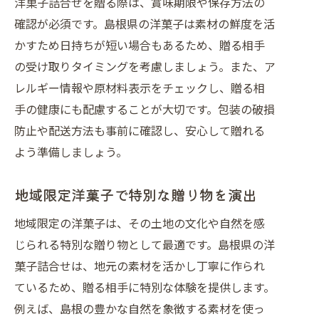
洋菓子詰合せを贈る際は、賞味期限や保存方法の
確認が必須です。島根県の洋菓子は素材の鮮度を活
かすため日持ちが短い場合もあるため、贈る相手
の受け取りタイミングを考慮しましょう。また、ア
レルギー情報や原材料表示をチェックし、贈る相
手の健康にも配慮することが大切です。包装の破損
防止や配送方法も事前に確認し、安心して贈れる
よう準備しましょう。
地域限定洋菓子で特別な贈り物を演出
地域限定の洋菓子は、その土地の文化や自然を感
じられる特別な贈り物として最適です。島根県の洋
菓子詰合せは、地元の素材を活かし丁寧に作られ
ているため、贈る相手に特別な体験を提供します。
例えば、島根の豊かな自然を象徴する素材を使っ