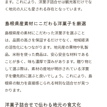
ます。これにより、洋菓子詰合せは観光客だけでな
く地元の人にも愛される存在となっています。
島根県産素材にこだわる洋菓子を厳選
島根県産の素材にこだわった洋菓子を選ぶこと
は、品質の高さを保証するだけでなく、地域経済
の活性化にもつながります。地元産の果物や乳製
品、米粉を使った商品は、安心安全な材料である
ことが多く、味も濃厚で深みがあります。贈り物と
して選ぶ際は、素材の産地が明示されている洋菓
子を優先的に選ぶと良いでしょう。これにより、島
根県の魅力を直接感じられる特別な詰合せが見つ
かります。
洋菓子詰合せで伝わる地元の食文化