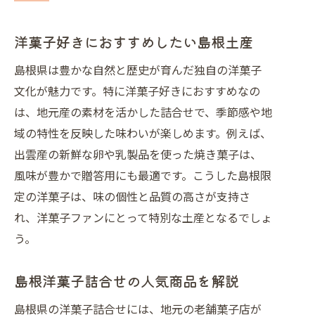
洋菓子好きにおすすめしたい島根土産
島根県は豊かな自然と歴史が育んだ独自の洋菓子
文化が魅力です。特に洋菓子好きにおすすめなの
は、地元産の素材を活かした詰合せで、季節感や地
域の特性を反映した味わいが楽しめます。例えば、
出雲産の新鮮な卵や乳製品を使った焼き菓子は、
風味が豊かで贈答用にも最適です。こうした島根限
定の洋菓子は、味の個性と品質の高さが支持さ
れ、洋菓子ファンにとって特別な土産となるでしょ
う。
島根洋菓子詰合せの人気商品を解説
島根県の洋菓子詰合せには、地元の老舗菓子店が