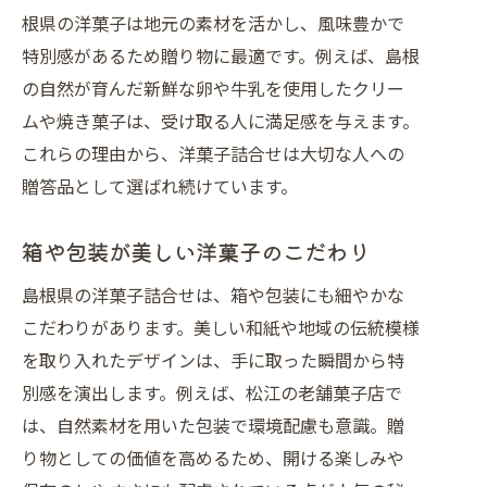
根県の洋菓子は地元の素材を活かし、風味豊かで
特別感があるため贈り物に最適です。例えば、島根
の自然が育んだ新鮮な卵や牛乳を使用したクリー
ムや焼き菓子は、受け取る人に満足感を与えます。
これらの理由から、洋菓子詰合せは大切な人への
贈答品として選ばれ続けています。
箱や包装が美しい洋菓子のこだわり
島根県の洋菓子詰合せは、箱や包装にも細やかな
こだわりがあります。美しい和紙や地域の伝統模様
を取り入れたデザインは、手に取った瞬間から特
別感を演出します。例えば、松江の老舗菓子店で
は、自然素材を用いた包装で環境配慮も意識。贈
り物としての価値を高めるため、開ける楽しみや