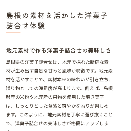
島根の素材を活かした洋菓子
詰合せ体験
地元素材で作る洋菓子詰合せの美味しさ
島根県の洋菓子詰合せは、地元で採れた新鮮な素
材が生み出す自然な甘みと風味が特徴です。地元素
材を活かすことで、素材本来の味わいが引き立ち、
贈り物としての満足度が高まります。例えば、島根
県産の米粉や地元産の果物を使用した焼き菓子
は、しっとりとした食感と爽やかな香りが楽しめ
ます。このように、地元素材を丁寧に選び抜くこと
で、洋菓子詰合せの美味しさが格段にアップしま