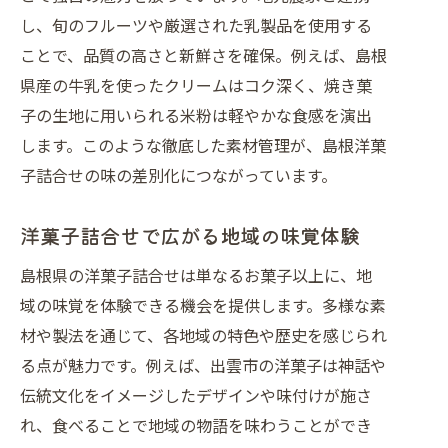
し、旬のフルーツや厳選された乳製品を使用する
ことで、品質の高さと新鮮さを確保。例えば、島根
県産の牛乳を使ったクリームはコク深く、焼き菓
子の生地に用いられる米粉は軽やかな食感を演出
します。このような徹底した素材管理が、島根洋菓
子詰合せの味の差別化につながっています。
洋菓子詰合せで広がる地域の味覚体験
島根県の洋菓子詰合せは単なるお菓子以上に、地
域の味覚を体験できる機会を提供します。多様な素
材や製法を通じて、各地域の特色や歴史を感じられ
る点が魅力です。例えば、出雲市の洋菓子は神話や
伝統文化をイメージしたデザインや味付けが施さ
れ、食べることで地域の物語を味わうことができ