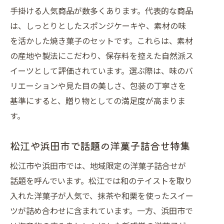
手掛ける人気商品が数多くあります。代表的な商品
は、しっとりとしたスポンジケーキや、素材の味
を活かした焼き菓子のセットです。これらは、素材
の産地や製法にこだわり、保存料を控えた自然派ス
イーツとして評価されています。選ぶ際は、味のバ
リエーションや見た目の美しさ、包装の丁寧さを
基準にすると、贈り物としての満足度が高まりま
す。
松江や浜田市で話題の洋菓子詰合せ特集
松江市や浜田市では、地域限定の洋菓子詰合せが
話題を呼んでいます。松江では和のテイストを取り
入れた洋菓子が人気で、抹茶や和栗を使ったスイー
ツが詰め合わせに含まれています。一方、浜田市で