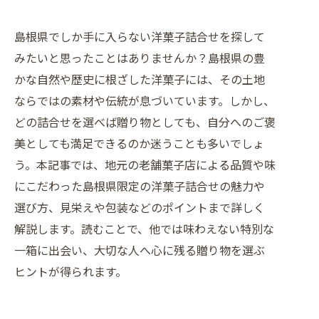
島根県でしか手に入らない洋菓子詰合せを探して
みたいと思ったことはありませんか？島根県の豊
かな自然や歴史に根ざした洋菓子には、その土地
ならではの素材や伝統が息づいています。しかし、
どの詰合せを選べば贈り物としても、自分へのご褒
美としても満足できるのか迷うことも多いでしょ
う。本記事では、地元の老舗菓子店による品質や味
にこだわった島根県限定の洋菓子詰合せの魅力や
選び方、見栄えや包装などのポイントまで詳しく
解説します。読むことで、他では味わえない特別な
一箱に出会い、大切な人へ心に残る贈り物を選ぶ
ヒントが得られます。