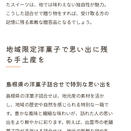
たスイーツは、他では味わえない独自性が魅力。
こうした詰合せで贈り物をすれば、受け取る方の
記憶に残る素敵な贈答品となるでしょう。
地域限定洋菓子で思い出に残
る手土産を
島根県の洋菓子詰合せで特別な思い出を
島根県の洋菓子詰合せは、地元産の素材を活か
し、地域の歴史や自然を感じられる特別な一箱で
す。豊かな風味と繊細な味わいが、訪れた人の思い
出をより鮮やかに彩ります。例えば、出雲市の老舗
菓子店が手掛ける詰合せは、地元の新鮮な卵や乳