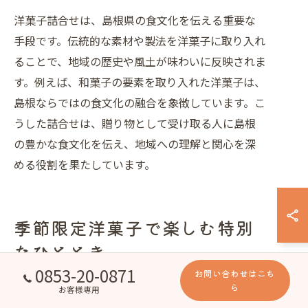
洋菓子詰合せは、島根県の食文化を伝える重要な
手段です。伝統的な素材や製法を洋菓子に取り入れ
ることで、地域の歴史や風土が味わいに反映されま
す。例えば、和菓子の要素を取り入れた洋菓子は、
島根ならではの食文化の融合を象徴しています。こ
うした詰合せは、贈り物として受け取る人に島根
の豊かな食文化を伝え、地域への理解と関心を深
める役割を果たしています。
季節限定洋菓子で楽しむ特別
なひととき
0853-20-0871
お問い合わせはこち
ら
お客様専用