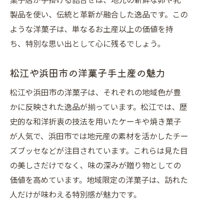
製品を使い、伝統と革新が融合した逸品です。この
ような洋菓子は、単なるお土産以上の価値を持
ち、特別な思い出として心に残るでしょう。
松江や浜田市の洋菓子手土産の魅力
松江や浜田市の洋菓子は、それぞれの地域色が豊
かに反映された逸品が揃っています。松江では、歴
史的な和洋折衷の技法を用いたケーキや焼き菓子
が人気で、浜田市では地元産の素材を活かしたチー
ズブッセなどが注目されています。これらは見た目
の美しさだけでなく、味の深みが贈り物としての
価値を高めています。地域限定の洋菓子は、訪れた
人だけが味わえる特別感が魅力です。