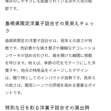
保存のしやすさにも配慮されている点が人気の秘
密です。
島根県限定洋菓子詰合せの見栄えチェッ
ク
島根県限定の洋菓子詰合せは、見栄えの良さが特
徴です。色彩豊かな焼き菓子や繊細なデコレーショ
ンケーキが詰め合わされ、箱を開けた瞬間に感動
を呼びます。例えば、季節の花をモチーフにした洋
菓子や、地元の特産品をイメージしたデザイン
は、贈り物としてのインパクトが抜群です。見栄え
の良さは、贈答シーンでの評価を高める重要なポイ
ントです。
特別な日を彩る洋菓子詰合せの演出例