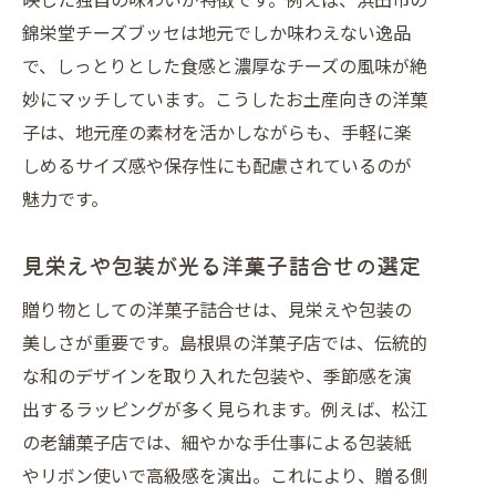
錦栄堂チーズブッセは地元でしか味わえない逸品
で、しっとりとした食感と濃厚なチーズの風味が絶
妙にマッチしています。こうしたお土産向きの洋菓
子は、地元産の素材を活かしながらも、手軽に楽
しめるサイズ感や保存性にも配慮されているのが
魅力です。
見栄えや包装が光る洋菓子詰合せの選定
贈り物としての洋菓子詰合せは、見栄えや包装の
美しさが重要です。島根県の洋菓子店では、伝統的
な和のデザインを取り入れた包装や、季節感を演
出するラッピングが多く見られます。例えば、松江
の老舗菓子店では、細やかな手仕事による包装紙
やリボン使いで高級感を演出。これにより、贈る側