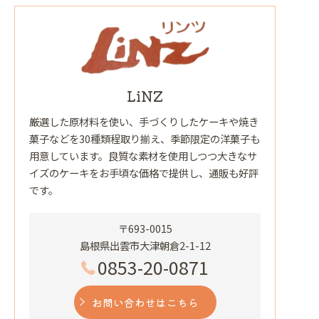
LiNZ
厳選した原材料を使い、手づくりしたケーキや焼き
菓子などを30種類程取り揃え、季節限定の洋菓子も
用意しています。良質な素材を使用しつつ大きなサ
イズのケーキをお手頃な価格で提供し、通販も好評
です。
〒693-0015
島根県出雲市大津朝倉2-1-12
0853-20-0871
お問い合わせはこちら