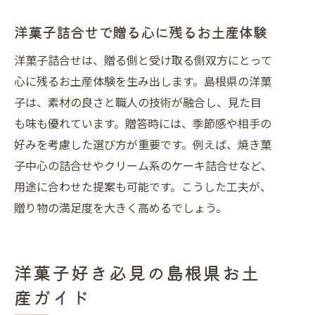
洋菓子詰合せで贈る心に残るお土産体験
洋菓子詰合せは、贈る側と受け取る側双方にとって
心に残るお土産体験を生み出します。島根県の洋菓
子は、素材の良さと職人の技術が融合し、見た目
も味も優れています。贈答時には、季節感や相手の
好みを考慮した選び方が重要です。例えば、焼き菓
子中心の詰合せやクリーム系のケーキ詰合せなど、
用途に合わせた提案も可能です。こうした工夫が、
贈り物の満足度を大きく高めるでしょう。
洋菓子好き必見の島根県お土
産ガイド