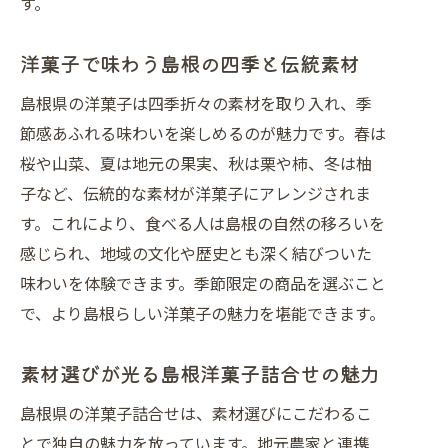
す。
洋菓子で味わう島根の四季と伝統素材
島根県の洋菓子は四季折々の素材を取り入れ、季
節感あふれる味わいを楽しめるのが魅力です。春は
桜や山菜、夏は地元の果実、秋は栗や柿、冬は柚
子など、伝統的な素材が洋菓子にアレンジされま
す。これにより、食べる人は島根の自然の移ろいを
感じられ、地域の文化や歴史とも深く結びついた
味わいを体験できます。季節限定の商品を選ぶこと
で、より島根らしい洋菓子の魅力を堪能できます。
素材選びが光る島根洋菓子詰合せの魅力
島根県の洋菓子詰合せは、素材選びにこだわるこ
とで独自の魅力を放っています。地元農家と連携