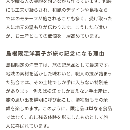
人や贈る人の笑顔を想いながら作っています。包装
にも工夫が凝らされ、和風のデザインや島根なら
ではのモチーフが施されることも多く、受け取った
人に地元の温もりが伝わります。こうした心遣い
が、お土産としての価値を一層高めています。
島根限定洋菓子が旅の記念になる理由
島根限定の洋菓子は、旅の記念品として最適です。
地域の素材を活かした味わいと、職人の技が詰まっ
た詰合せは、その土地でしか手に入らない特別感
があります。例えば松江でしか買えない手土産は、
旅の思い出を鮮明に呼び起こし、帰宅後もその余
韻を楽しめます。このように、限定品は単なる食品
ではなく、心に残る体験を形にしたものとして旅
人に喜ばれています。