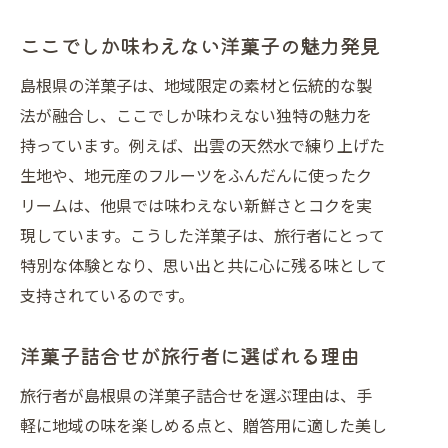
ここでしか味わえない洋菓子の魅力発見
島根県の洋菓子は、地域限定の素材と伝統的な製
法が融合し、ここでしか味わえない独特の魅力を
持っています。例えば、出雲の天然水で練り上げた
生地や、地元産のフルーツをふんだんに使ったク
リームは、他県では味わえない新鮮さとコクを実
現しています。こうした洋菓子は、旅行者にとって
特別な体験となり、思い出と共に心に残る味として
支持されているのです。
洋菓子詰合せが旅行者に選ばれる理由
旅行者が島根県の洋菓子詰合せを選ぶ理由は、手
軽に地域の味を楽しめる点と、贈答用に適した美し