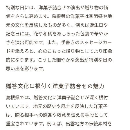
特別な日には、洋菓子詰合せの演出が贈り物の価
値をさらに高めます。島根県の洋菓子は季節感や地
元の文化を反映したものが多く、例えば誕生日や
記念日には、花や和柄をあしらった包装で華やか
さを演出可能です。また、手書きのメッセージカー
ドを添えると、心のこもった贈り物としてより印象
的になります。こうした細やかな演出が特別な日の
思い出を彩ります。
贈答文化に根付く洋菓子詰合せの魅力
島根県では、贈答文化に洋菓子詰合せが深く根付
いています。地元の歴史や風土を反映した洋菓子
は、贈る相手への感謝や敬意を伝える手段として
重宝されています。例えば、出雲地方の伝統素材を