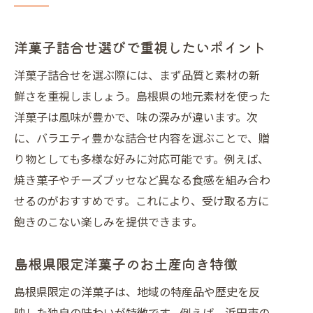
堪能
洋菓子詰合せ選びで重視したいポイント
洋菓子詰合せを選ぶ際には、まず品質と素材の新
鮮さを重視しましょう。島根県の地元素材を使った
洋菓子は風味が豊かで、味の深みが違います。次
に、バラエティ豊かな詰合せ内容を選ぶことで、贈
り物としても多様な好みに対応可能です。例えば、
焼き菓子やチーズブッセなど異なる食感を組み合わ
せるのがおすすめです。これにより、受け取る方に
飽きのこない楽しみを提供できます。
島根県限定洋菓子のお土産向き特徴
島根県限定の洋菓子は、地域の特産品や歴史を反
映した独自の味わいが特徴です。例えば、浜田市の