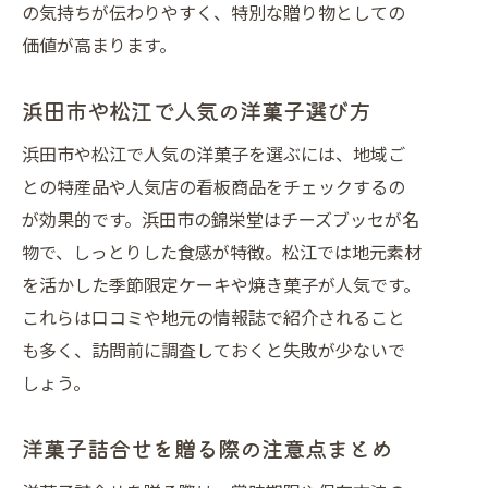
の気持ちが伝わりやすく、特別な贈り物としての
価値が高まります。
浜田市や松江で人気の洋菓子選び方
浜田市や松江で人気の洋菓子を選ぶには、地域ご
との特産品や人気店の看板商品をチェックするの
が効果的です。浜田市の錦栄堂はチーズブッセが名
物で、しっとりした食感が特徴。松江では地元素材
を活かした季節限定ケーキや焼き菓子が人気です。
これらは口コミや地元の情報誌で紹介されること
も多く、訪問前に調査しておくと失敗が少ないで
しょう。
洋菓子詰合せを贈る際の注意点まとめ