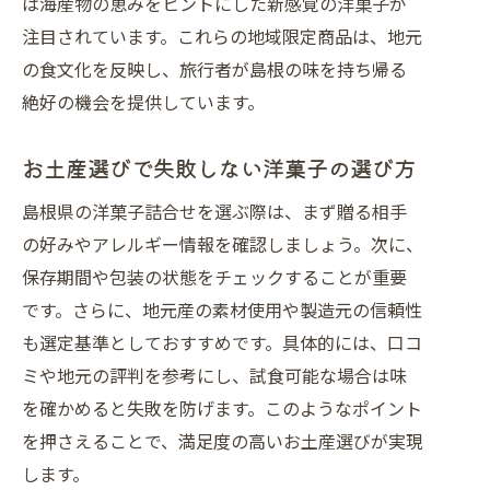
は海産物の恵みをヒントにした新感覚の洋菓子が
注目されています。これらの地域限定商品は、地元
の食文化を反映し、旅行者が島根の味を持ち帰る
絶好の機会を提供しています。
お土産選びで失敗しない洋菓子の選び方
島根県の洋菓子詰合せを選ぶ際は、まず贈る相手
の好みやアレルギー情報を確認しましょう。次に、
保存期間や包装の状態をチェックすることが重要
です。さらに、地元産の素材使用や製造元の信頼性
も選定基準としておすすめです。具体的には、口コ
ミや地元の評判を参考にし、試食可能な場合は味
を確かめると失敗を防げます。このようなポイント
を押さえることで、満足度の高いお土産選びが実現
します。