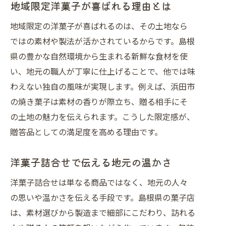
地域限定洋菓子が喜ばれる理由とは
地域限定の洋菓子が喜ばれるのは、その土地なら
ではの素材や製法が活かされているからです。島根
県の豊かな自然環境から生まれる新鮮な食材を使
い、地元の職人が丁寧に仕上げることで、他では味
わえない独自の風味が実現します。例えば、浜田市
の焼き菓子は素材の香りが際立ち、贈る相手にそ
の土地の魅力を伝えられます。こうした限定感が、
贈答品としての満足度を高める理由です。
洋菓子詰合せで伝える地元の温かさ
洋菓子詰合せは単なる商品ではなく、地元の人々
の思いや温かさを伝える手段です。島根県の菓子店
は、素材選びから製造まで細部にこだわり、訪れる