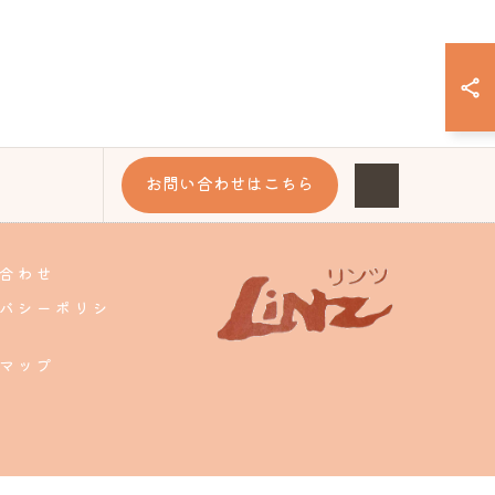
お問い合わせはこちら
合わせ
バシーポリシ
マップ