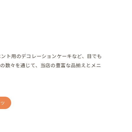
ベント用のデコレーションケーキなど、目でも
ツの数々を通じて、当店の豊富な品揃えとメニ
ナツ