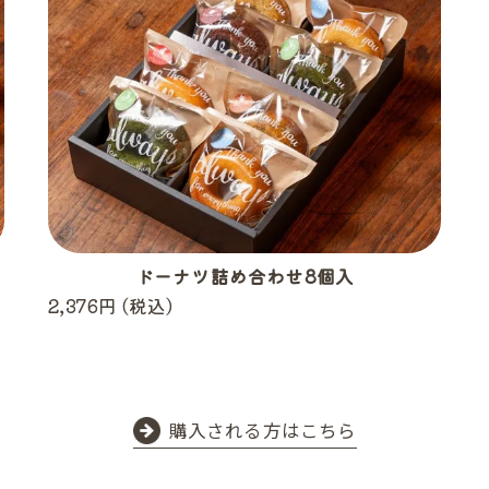
ドーナツ詰め合わせ8個入
2,376円 (税込)
購入される方はこちら