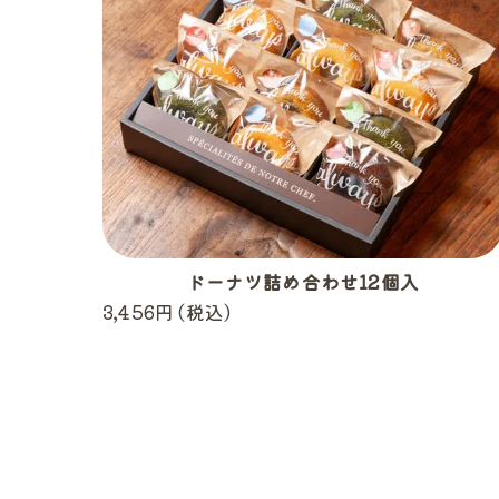
ドーナツ詰め合わせ12個入
3,456円 (税込)