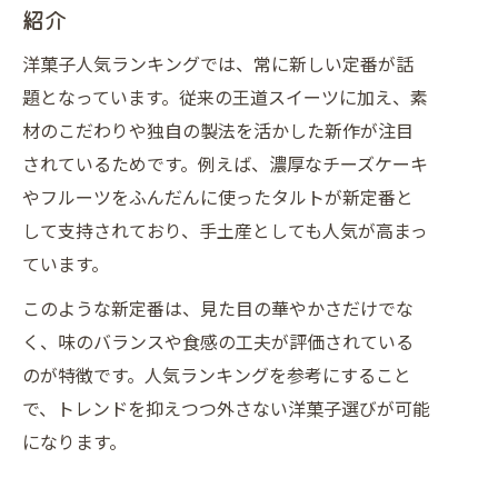
紹介
洋菓子人気ランキングでは、常に新しい定番が話
題となっています。従来の王道スイーツに加え、素
材のこだわりや独自の製法を活かした新作が注目
されているためです。例えば、濃厚なチーズケーキ
やフルーツをふんだんに使ったタルトが新定番と
して支持されており、手土産としても人気が高まっ
ています。
このような新定番は、見た目の華やかさだけでな
く、味のバランスや食感の工夫が評価されている
のが特徴です。人気ランキングを参考にすること
で、トレンドを抑えつつ外さない洋菓子選びが可能
になります。