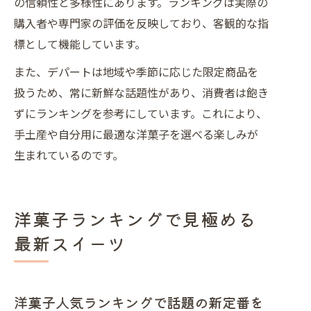
の信頼性と多様性にあります。ランキングは実際の
購入者や専門家の評価を反映しており、客観的な指
標として機能しています。
また、デパートは地域や季節に応じた限定商品を
扱うため、常に新鮮な話題性があり、消費者は飽き
ずにランキングを参考にしています。これにより、
手土産や自分用に最適な洋菓子を選べる楽しみが
生まれているのです。
洋菓子ランキングで見極める
最新スイーツ
洋菓子人気ランキングで話題の新定番を