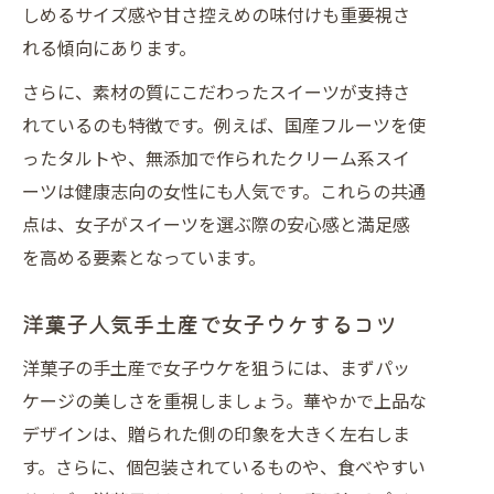
しめるサイズ感や甘さ控えめの味付けも重要視さ
れる傾向にあります。
さらに、素材の質にこだわったスイーツが支持さ
れているのも特徴です。例えば、国産フルーツを使
ったタルトや、無添加で作られたクリーム系スイ
ーツは健康志向の女性にも人気です。これらの共通
点は、女子がスイーツを選ぶ際の安心感と満足感
を高める要素となっています。
洋菓子人気手土産で女子ウケするコツ
洋菓子の手土産で女子ウケを狙うには、まずパッ
ケージの美しさを重視しましょう。華やかで上品な
デザインは、贈られた側の印象を大きく左右しま
す。さらに、個包装されているものや、食べやすい