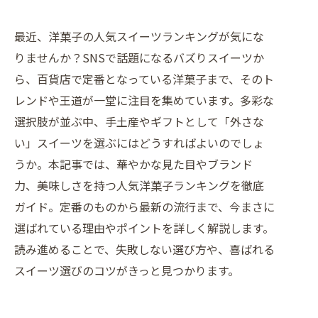
最近、洋菓子の人気スイーツランキングが気にな
りませんか？SNSで話題になるバズりスイーツか
ら、百貨店で定番となっている洋菓子まで、そのト
レンドや王道が一堂に注目を集めています。多彩な
選択肢が並ぶ中、手土産やギフトとして「外さな
い」スイーツを選ぶにはどうすればよいのでしょ
うか。本記事では、華やかな見た目やブランド
力、美味しさを持つ人気洋菓子ランキングを徹底
ガイド。定番のものから最新の流行まで、今まさに
選ばれている理由やポイントを詳しく解説します。
読み進めることで、失敗しない選び方や、喜ばれる
スイーツ選びのコツがきっと見つかります。