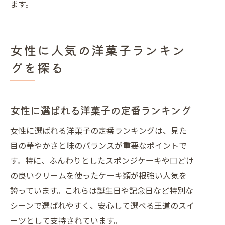
ます。
女性に人気の洋菓子ランキン
グを探る
女性に選ばれる洋菓子の定番ランキング
女性に選ばれる洋菓子の定番ランキングは、見た
目の華やかさと味のバランスが重要なポイントで
す。特に、ふんわりとしたスポンジケーキや口どけ
の良いクリームを使ったケーキ類が根強い人気を
誇っています。これらは誕生日や記念日など特別な
シーンで選ばれやすく、安心して選べる王道のスイ
ーツとして支持されています。