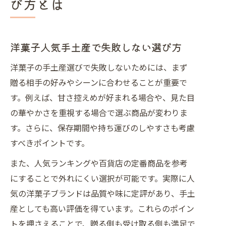
び方とは
洋菓子人気手土産で失敗しない選び方
洋菓子の手土産選びで失敗しないためには、まず
贈る相手の好みやシーンに合わせることが重要で
す。例えば、甘さ控えめが好まれる場合や、見た目
の華やかさを重視する場合で選ぶ商品が変わりま
す。さらに、保存期間や持ち運びのしやすさも考慮
すべきポイントです。
また、人気ランキングや百貨店の定番商品を参考
にすることで外れにくい選択が可能です。実際に人
気の洋菓子ブランドは品質や味に定評があり、手土
産としても高い評価を得ています。これらのポイン
トを押さえることで、贈る側も受け取る側も満足で