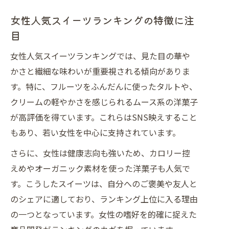
女性人気スイーツランキングの特徴に注
目
女性人気スイーツランキングでは、見た目の華や
かさと繊細な味わいが重要視される傾向がありま
す。特に、フルーツをふんだんに使ったタルトや、
クリームの軽やかさを感じられるムース系の洋菓子
が高評価を得ています。これらはSNS映えすること
もあり、若い女性を中心に支持されています。
さらに、女性は健康志向も強いため、カロリー控
えめやオーガニック素材を使った洋菓子も人気で
す。こうしたスイーツは、自分へのご褒美や友人と
のシェアに適しており、ランキング上位に入る理由
の一つとなっています。女性の嗜好を的確に捉えた