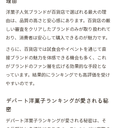
理由
洋菓子人気ブランドが百貨店で選ばれる最大の理
由は、品質の高さと安心感にあります。百貨店の厳
しい審査をクリアしたブランドのみが取り扱われて
おり、消費者は安心して購入できるのが魅力です。
さらに、百貨店では試食会やイベントを通じて直
接ブランドの魅力を体感できる機会も多く、これ
がブランドのファン層を広げる効果的な手段とな
っています。結果的にランキングでも高評価を受け
やすいのです。
デパート洋菓子ランキングが愛される秘
密
デパート洋菓子ランキングが愛される秘密は、そ