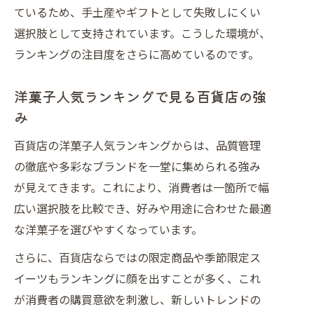
ているため、手土産やギフトとして失敗しにくい
選択肢として支持されています。こうした環境が、
ランキングの注目度をさらに高めているのです。
洋菓子人気ランキングで見る百貨店の強
み
百貨店の洋菓子人気ランキングからは、品質管理
の徹底や多彩なブランドを一堂に集められる強み
が見えてきます。これにより、消費者は一箇所で幅
広い選択肢を比較でき、好みや用途に合わせた最適
な洋菓子を選びやすくなっています。
さらに、百貨店ならではの限定商品や季節限定ス
イーツもランキングに顔を出すことが多く、これ
が消費者の購買意欲を刺激し、新しいトレンドの