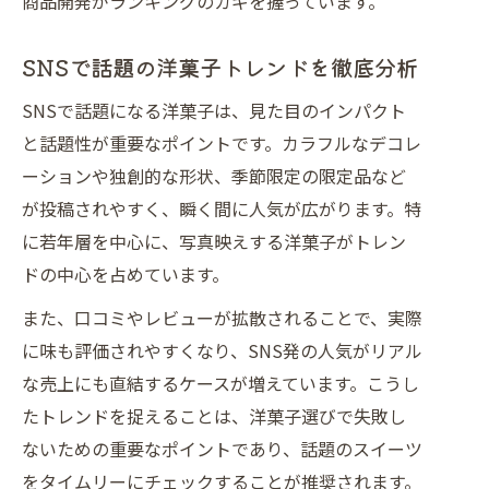
商品開発がランキングのカギを握っています。
SNSで話題の洋菓子トレンドを徹底分析
SNSで話題になる洋菓子は、見た目のインパクト
と話題性が重要なポイントです。カラフルなデコレ
ーションや独創的な形状、季節限定の限定品など
が投稿されやすく、瞬く間に人気が広がります。特
に若年層を中心に、写真映えする洋菓子がトレン
ドの中心を占めています。
また、口コミやレビューが拡散されることで、実際
に味も評価されやすくなり、SNS発の人気がリアル
な売上にも直結するケースが増えています。こうし
たトレンドを捉えることは、洋菓子選びで失敗し
ないための重要なポイントであり、話題のスイーツ
をタイムリーにチェックすることが推奨されます。