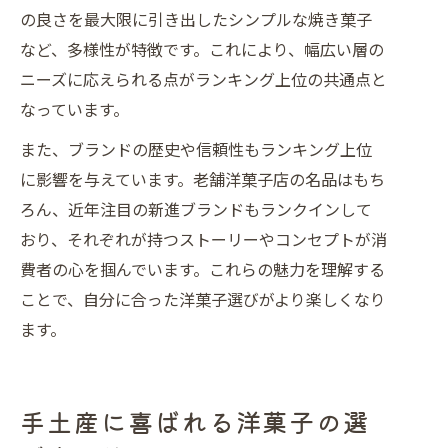
の良さを最大限に引き出したシンプルな焼き菓子
など、多様性が特徴です。これにより、幅広い層の
ニーズに応えられる点がランキング上位の共通点と
なっています。
また、ブランドの歴史や信頼性もランキング上位
に影響を与えています。老舗洋菓子店の名品はもち
ろん、近年注目の新進ブランドもランクインして
おり、それぞれが持つストーリーやコンセプトが消
費者の心を掴んでいます。これらの魅力を理解する
ことで、自分に合った洋菓子選びがより楽しくなり
ます。
手土産に喜ばれる洋菓子の選