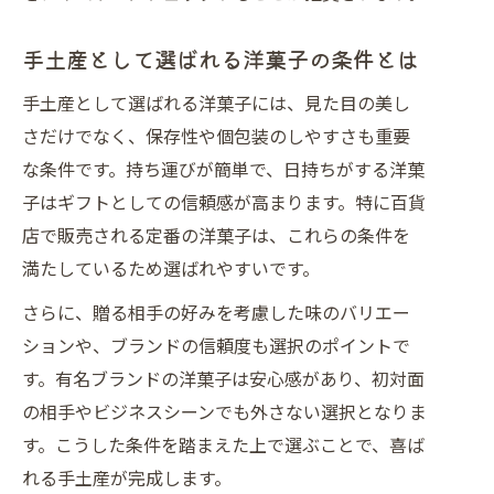
手土産として選ばれる洋菓子の条件とは
手土産として選ばれる洋菓子には、見た目の美し
さだけでなく、保存性や個包装のしやすさも重要
な条件です。持ち運びが簡単で、日持ちがする洋菓
子はギフトとしての信頼感が高まります。特に百貨
店で販売される定番の洋菓子は、これらの条件を
満たしているため選ばれやすいです。
さらに、贈る相手の好みを考慮した味のバリエー
ションや、ブランドの信頼度も選択のポイントで
す。有名ブランドの洋菓子は安心感があり、初対面
の相手やビジネスシーンでも外さない選択となりま
す。こうした条件を踏まえた上で選ぶことで、喜ば
れる手土産が完成します。