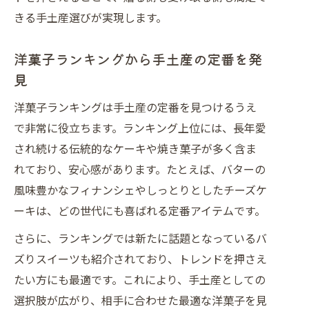
きる手土産選びが実現します。
洋菓子ランキングから手土産の定番を発
見
洋菓子ランキングは手土産の定番を見つけるうえ
で非常に役立ちます。ランキング上位には、長年愛
され続ける伝統的なケーキや焼き菓子が多く含ま
れており、安心感があります。たとえば、バターの
風味豊かなフィナンシェやしっとりとしたチーズケ
ーキは、どの世代にも喜ばれる定番アイテムです。
さらに、ランキングでは新たに話題となっているバ
ズりスイーツも紹介されており、トレンドを押さえ
たい方にも最適です。これにより、手土産としての
選択肢が広がり、相手に合わせた最適な洋菓子を見