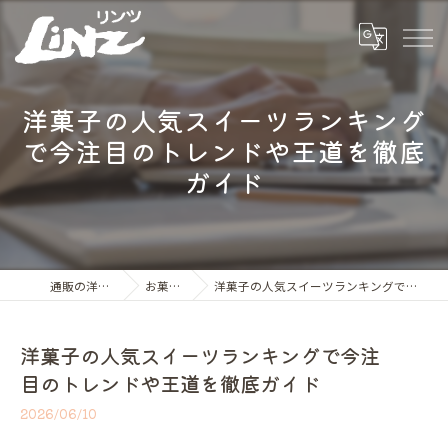
洋菓子の人気スイーツランキング
で今注目のトレンドや王道を徹底
ガイド
通販の洋菓子ならLiNZ
お菓子の世界
洋菓子の人気スイーツランキングで今注目のトレンドや王道を徹底ガイド
洋菓子の人気スイーツランキングで今注
目のトレンドや王道を徹底ガイド
2026/06/10