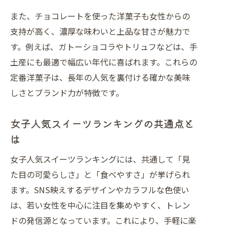
また、チョコレートを使った洋菓子も女性からの
支持が高く、濃厚な味わいと上品な甘さが魅力で
す。例えば、ガトーショコラやトリュフなどは、手
土産にも最適で幅広い年代に喜ばれます。これらの
定番洋菓子は、長年の人気を裏付ける確かな美味
しさとブランド力が特徴です。
女子人気スイーツランキングの共通点と
は
女子人気スイーツランキングには、共通して「見
た目の可愛らしさ」と「食べやすさ」が挙げられ
ます。SNS映えするデザインやカラフルな色使い
は、若い女性を中心に注目を集めやすく、トレン
ドの発信源となっています。これにより、手軽に楽