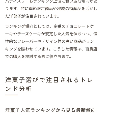
パティスリーもランキング上位に食い込む傾向があ
ります。特に季節限定商品や地域の特産品を活かし
た洋菓子が注目されています。
ランキング傾向としては、定番のチョコレートケ
ーキやチーズケーキが安定した人気を保ちつつ、個
性的なフレーバーやデザイン性の高い商品がラン
キングを賑わせています。こうした情報は、百貨店
での購入を検討する際に役立ちます。
洋菓子選びで注目されるトレ
ンド分析
洋菓子人気ランキングから見る最新傾向