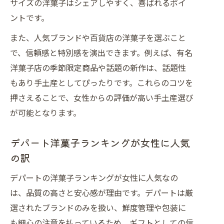
サイズの洋菓子はシェアしやすく、喜ばれるポイ
ントです。
また、人気ブランドや百貨店の洋菓子を選ぶこと
で、信頼感と特別感を演出できます。例えば、有名
洋菓子店の季節限定商品や話題の新作は、話題性
もあり手土産としてぴったりです。これらのコツを
押さえることで、女性からの評価が高い手土産選び
が可能となります。
デパート洋菓子ランキングが女性に人気
の訳
デパートの洋菓子ランキングが女性に人気なの
は、品質の高さと安心感が理由です。デパートは厳
選されたブランドのみを扱い、鮮度管理や包装に
も細心の注意を払っているため、ギフトとしての信