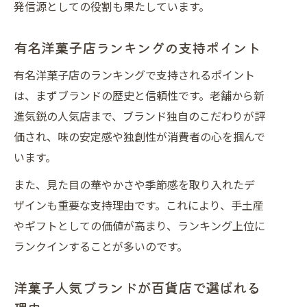
発信源としての役割も果たしています。
有名洋菓子店ランキングの支持ポイント
有名洋菓子店のランキングで支持されるポイント
は、まずブランドの歴史と信頼性です。老舗から新
進気鋭の人気店まで、ブランド独自のこだわりが評
価され、味の安定感や独創性が消費者の心を掴んで
います。
また、見た目の華やかさや季節感を取り入れたデ
ザインも重要な支持理由です。これにより、手土産
やギフトとしての価値が高まり、ランキング上位に
ランクインすることが多いのです。
洋菓子人気ブランドが百貨店で選ばれる