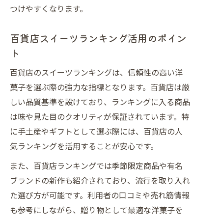
つけやすくなります。
百貨店スイーツランキング活用のポイン
ト
百貨店のスイーツランキングは、信頼性の高い洋
菓子を選ぶ際の強力な指標となります。百貨店は厳
しい品質基準を設けており、ランキングに入る商品
は味や見た目のクオリティが保証されています。特
に手土産やギフトとして選ぶ際には、百貨店の人
気ランキングを活用することが安心です。
また、百貨店ランキングでは季節限定商品や有名
ブランドの新作も紹介されており、流行を取り入れ
た選び方が可能です。利用者の口コミや売れ筋情報
も参考にしながら、贈り物として最適な洋菓子を