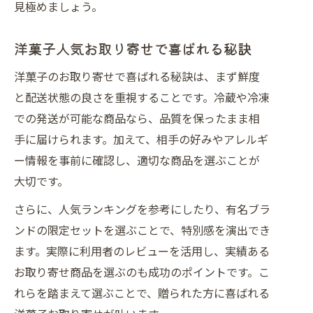
見極めましょう。
洋菓子人気お取り寄せで喜ばれる秘訣
洋菓子のお取り寄せで喜ばれる秘訣は、まず鮮度
と配送状態の良さを重視することです。冷蔵や冷凍
での発送が可能な商品なら、品質を保ったまま相
手に届けられます。加えて、相手の好みやアレルギ
ー情報を事前に確認し、適切な商品を選ぶことが
大切です。
さらに、人気ランキングを参考にしたり、有名ブラ
ンドの限定セットを選ぶことで、特別感を演出でき
ます。実際に利用者のレビューを活用し、実績ある
お取り寄せ商品を選ぶのも成功のポイントです。こ
れらを踏まえて選ぶことで、贈られた方に喜ばれる