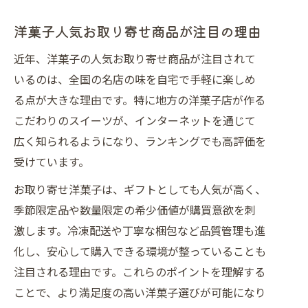
洋菓子人気お取り寄せ商品が注目の理由
近年、洋菓子の人気お取り寄せ商品が注目されて
いるのは、全国の名店の味を自宅で手軽に楽しめ
る点が大きな理由です。特に地方の洋菓子店が作る
こだわりのスイーツが、インターネットを通じて
広く知られるようになり、ランキングでも高評価を
受けています。
お取り寄せ洋菓子は、ギフトとしても人気が高く、
季節限定品や数量限定の希少価値が購買意欲を刺
激します。冷凍配送や丁寧な梱包など品質管理も進
化し、安心して購入できる環境が整っていることも
注目される理由です。これらのポイントを理解する
ことで、より満足度の高い洋菓子選びが可能になり