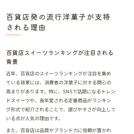
百貨店発の流行洋菓子が支持
される理由
百貨店スイーツランキングが注目される
背景
近年、百貨店のスイーツランキングが注目を集め
ている背景には、消費者の洋菓子に対する関心の
高まりがあります。特に、SNSで話題になるトレン
ドスイーツや、長年愛される定番商品がランキン
グ形式で紹介されることで、選びやすさが向上して
いる点が人気の理由です。
また、百貨店は品質やブランド力に信頼が置かれ