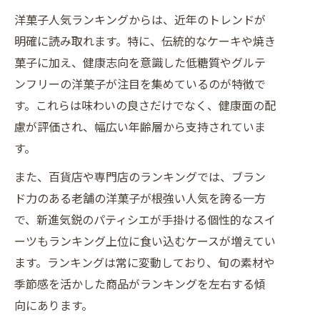
洋菓子人気ランキングからは、近年のトレンドが
明確に読み取れます。特に、伝統的なケーキや焼き
菓子に加え、健康志向を意識した低糖質やグルテ
ンフリーの洋菓子が注目を集めているのが特徴で
す。これらは味わいの良さだけでなく、健康面の配
慮が評価され、幅広い年齢層から支持されていま
す。
また、百貨店や専門店のランキングでは、ブラン
ド力のある老舗の洋菓子が根強い人気を誇る一方
で、新進気鋭のパティシエが手掛ける個性的なスイ
ーツもランキング上位に食い込むケースが増えてい
ます。ランキングは常に変動しており、旬の素材や
季節感を活かした商品がランキングを左右する傾
向にあります。