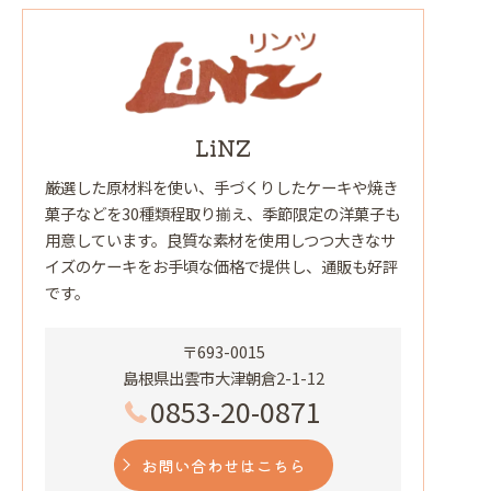
LiNZ
厳選した原材料を使い、手づくりしたケーキや焼き
菓子などを30種類程取り揃え、季節限定の洋菓子も
用意しています。良質な素材を使用しつつ大きなサ
イズのケーキをお手頃な価格で提供し、通販も好評
です。
〒693-0015
島根県出雲市大津朝倉2-1-12
0853-20-0871
お問い合わせはこちら