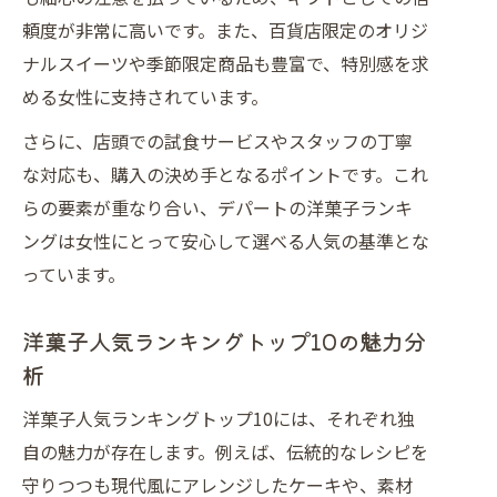
頼度が非常に高いです。また、百貨店限定のオリジ
ナルスイーツや季節限定商品も豊富で、特別感を求
める女性に支持されています。
さらに、店頭での試食サービスやスタッフの丁寧
な対応も、購入の決め手となるポイントです。これ
らの要素が重なり合い、デパートの洋菓子ランキ
ングは女性にとって安心して選べる人気の基準とな
っています。
洋菓子人気ランキングトップ10の魅力分
析
洋菓子人気ランキングトップ10には、それぞれ独
自の魅力が存在します。例えば、伝統的なレシピを
守りつつも現代風にアレンジしたケーキや、素材