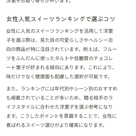
洋菓子お取り寄せが叶います。
女性人気スイーツランキングで選ぶコツ
女性に人気のスイーツランキングを活用して洋菓
子を選ぶ際は、見た目の可愛らしさやヘルシー志
向の商品が特に注目されています。例えば、フルー
ツをふんだんに使ったタルトや低糖質のチョコレ
ート菓子が好まれる傾向にあります。これにより、
味だけでなく健康面も配慮した選択が可能です。
また、ランキングには年代別やシーン別のおすすめ
も掲載されていることが多いため、贈る相手のラ
イフスタイルに合わせた洋菓子を選ぶ参考になり
ます。こうしたポイントを意識することで、女性に
喜ばれるスイーツ選びがより確実になります。