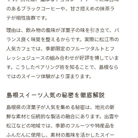
のあるブラックコーヒーや、甘さ控えめの抹茶ラ
テが相性抜群です。
理由は、飲み物の風味が洋菓子の味を引き立て、バ
ランス良く味覚を整えるからです。実際に松江市の
人気カフェでは、季節限定のフルーツタルトとフ
レッシュジュースの組み合わせが好評を博していま
す。こうしたペアリング術を知ることで、島根なら
ではのスイーツ体験がより深まります。
島根スイーツ人気の秘密を徹底解説
島根県の洋菓子が人気を集める秘密は、地元の新
鮮な素材と伝統的な製法の融合にあります。出雲や
松江などの地域では、季節のフルーツや特産品を
ふんだんに使用し、素材の風味を活かしたスイー