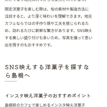
限定洋菓子を楽しむ際は、旬の素材や製造方法に
注目すると、より深く味わいを理解できます。地元
カフェならではの手作り感や工夫を感じられるた
め、訪れるたびに新鮮な驚きがあります。SNS映え
する美しい盛り付けも多いため、写真を撮って思い
出を残すのもおすすめです。
SNS映えする洋菓子を探すな
ら島根へ
インスタ映え洋菓子のおすすめポイント
島根県のカフェで楽しめるインスタ映え洋菓子