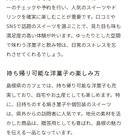
ーのチェックや予約を行い、人気のスイーツやド
リンクを確実に楽しむことが重要です。口コミや
SNSで話題のスイーツを選ぶことで、見た目も味も
満足度の高い体験が叶います。ゆったりとした空間
で味わう洋菓子と飲み物は、日常のストレスを忘
れさせてくれるでしょう。
持ち帰り可能な洋菓子の楽しみ方
島根県のカフェでは、持ち帰り可能な洋菓子も充
実しており、自宅やお土産としても楽しめます。特
に、日持ちのする焼き菓子や個包装のスイーツ
は、県外からの訪問者に人気です。地元の素材を活
かした商品は、贈答用としても喜ばれ、島根の魅力
を伝える一品となっています。