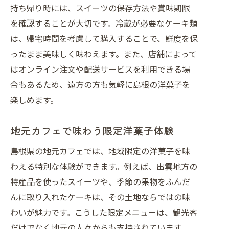
持ち帰り時には、スイーツの保存方法や賞味期限
を確認することが大切です。冷蔵が必要なケーキ類
は、帰宅時間を考慮して購入することで、鮮度を保
ったまま美味しく味わえます。また、店舗によって
はオンライン注文や配送サービスを利用できる場
合もあるため、遠方の方も気軽に島根の洋菓子を
楽しめます。
地元カフェで味わう限定洋菓子体験
島根県の地元カフェでは、地域限定の洋菓子を味
わえる特別な体験ができます。例えば、出雲地方の
特産品を使ったスイーツや、季節の果物をふんだ
んに取り入れたケーキは、その土地ならではの味
わいが魅力です。こうした限定メニューは、観光客
だけでなく地元の人々からも支持されています。