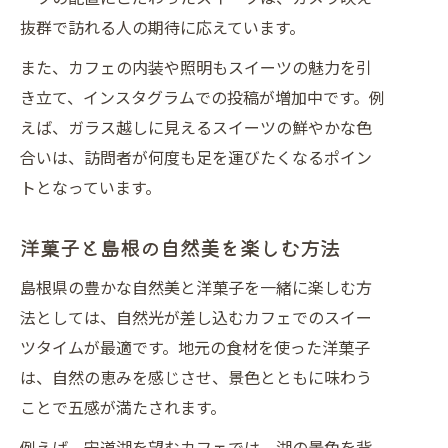
抜群で訪れる人の期待に応えています。
また、カフェの内装や照明もスイーツの魅力を引
き立て、インスタグラムでの投稿が増加中です。例
えば、ガラス越しに見えるスイーツの鮮やかな色
合いは、訪問者が何度も足を運びたくなるポイン
トとなっています。
洋菓子と島根の自然美を楽しむ方法
島根県の豊かな自然美と洋菓子を一緒に楽しむ方
法としては、自然光が差し込むカフェでのスイー
ツタイムが最適です。地元の食材を使った洋菓子
は、自然の恵みを感じさせ、景色とともに味わう
ことで五感が満たされます。
例えば、宍道湖を望むカフェでは、湖の景色を背