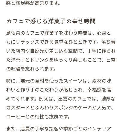
感と満足感が高まります。
カフェで感じる洋菓子の幸せ時間
島根県のカフェで洋菓子を味わう時間は、心身と
もにリラックスできる貴重なひとときです。落ち着
いた店内や自然光が差し込む空間で、丁寧に作られ
た洋菓子とドリンクをゆっくり楽しむことで、日常
の喧騒を忘れられます。
特に、地元の食材を使ったスイーツは、素材の味
わいと作り手のこだわりが感じられ、幸福感を高
めてくれます。例えば、出雲のカフェでは、濃厚な
カスタードとふんわりスポンジのケーキが人気で、
コーヒーとの相性も抜群です。
また、店員の丁寧な接客や季節ごとのインテリア