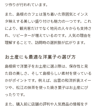
ツ作りが行われています。
また、島根のカフェは落ち着いた雰囲気とインス
タ映えする美しい盛り付けも魅力の一つです。これ
により、観光客だけでなく地元の人々からも支持さ
れ、リピーターが増えているのです。人気の理由を
理解することで、訪問時の選択肢が広がります。
お土産にも最適な洋菓子の選び方
島根県で洋菓子をお土産に選ぶ際は、保存性と見
た目の美しさ、そして島根らしい素材を使っている
かがポイントです。例えば、出雲の和洋折衷スイー
ツや、松江の抹茶を使った焼き菓子はお土産にぴ
ったりです。
また、購入前に店舗の評判や人気商品の情報をチ