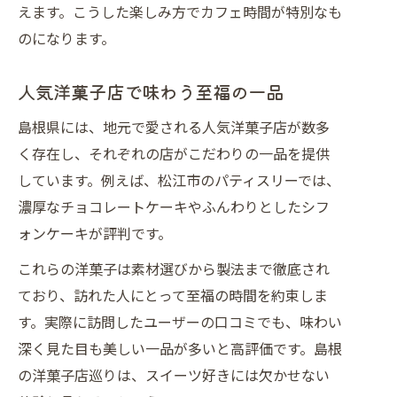
えます。こうした楽しみ方でカフェ時間が特別なも
のになります。
人気洋菓子店で味わう至福の一品
島根県には、地元で愛される人気洋菓子店が数多
く存在し、それぞれの店がこだわりの一品を提供
しています。例えば、松江市のパティスリーでは、
濃厚なチョコレートケーキやふんわりとしたシフ
ォンケーキが評判です。
これらの洋菓子は素材選びから製法まで徹底され
ており、訪れた人にとって至福の時間を約束しま
す。実際に訪問したユーザーの口コミでも、味わい
深く見た目も美しい一品が多いと高評価です。島根
の洋菓子店巡りは、スイーツ好きには欠かせない