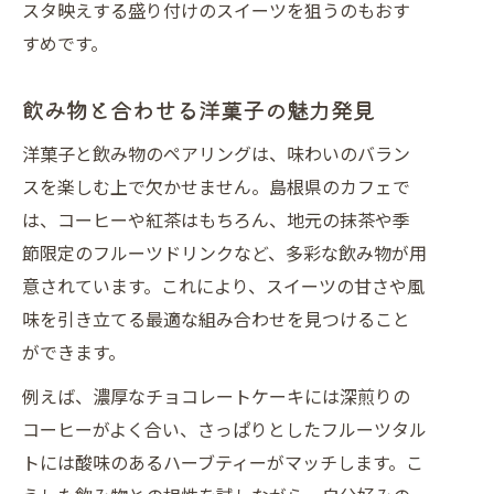
スタ映えする盛り付けのスイーツを狙うのもおす
すめです。
飲み物と合わせる洋菓子の魅力発見
洋菓子と飲み物のペアリングは、味わいのバラン
スを楽しむ上で欠かせません。島根県のカフェで
は、コーヒーや紅茶はもちろん、地元の抹茶や季
節限定のフルーツドリンクなど、多彩な飲み物が用
意されています。これにより、スイーツの甘さや風
味を引き立てる最適な組み合わせを見つけること
ができます。
例えば、濃厚なチョコレートケーキには深煎りの
コーヒーがよく合い、さっぱりとしたフルーツタル
トには酸味のあるハーブティーがマッチします。こ