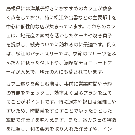
島根県には洋菓子好きにおすすめのカフェが数多
く点在しており、特に松江や出雲などの主要都市を
中心に個性的な店が集まっています。これらのカフ
ェは、地元産の素材を活かしたケーキや焼き菓子
を提供し、観光ついでに訪れるのに最適です。例え
ば、松江のパティスリーでは、季節のフルーツをふ
んだんに使ったタルトや、濃厚なチョコレートケ
ーキが人気で、地元の人にも愛されています。
カフェ巡りを楽しむ際は、事前に営業時間や予約
の有無をチェックし、効率よく回るプランを立て
ることがポイントです。特に週末や祝日は混雑しや
すいため、時間帯をずらすことでゆったりとした
空間で洋菓子を味わえます。また、各カフェの特徴
を把握し、和の要素を取り入れた洋菓子や、イン