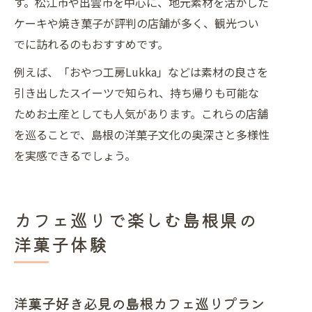
す。松江市や出雲市を中心に、地元素材を活かした
ケーキや焼き菓子が評判の店舗が多く、観光つい
でに訪れるのもおすすめです。
例えば、「おやつ工房Lukka」などは素材の良さを
引き出したスイーツで知られ、持ち帰りも可能な
ためお土産としても人気があります。これらの店舗
を巡ることで、島根の洋菓子文化の奥深さと多様性
を実感できるでしょう。
カフェ巡りで楽しむ島根県の
洋菓子体験
洋菓子好き必見の島根カフェ巡りプラン