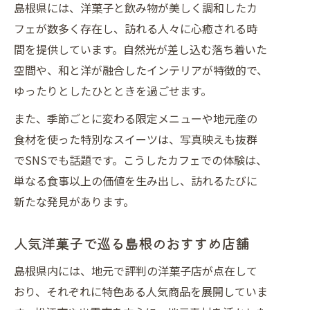
島根県には、洋菓子と飲み物が美しく調和したカ
フェが数多く存在し、訪れる人々に心癒される時
間を提供しています。自然光が差し込む落ち着いた
空間や、和と洋が融合したインテリアが特徴的で、
ゆったりとしたひとときを過ごせます。
また、季節ごとに変わる限定メニューや地元産の
食材を使った特別なスイーツは、写真映えも抜群
でSNSでも話題です。こうしたカフェでの体験は、
単なる食事以上の価値を生み出し、訪れるたびに
新たな発見があります。
人気洋菓子で巡る島根のおすすめ店舗
島根県内には、地元で評判の洋菓子店が点在して
おり、それぞれに特色ある人気商品を展開していま