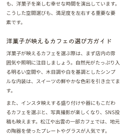
も、洋菓子を楽しむ幸せな時間を演出しています。
こうした空間選びも、満足度を左右する重要な要
素です。
洋菓子が映えるカフェの選び方ガイド
洋菓子が映えるカフェを選ぶ際は、まず店内の雰
囲気や照明に注目しましょう。自然光がたっぷり入
る明るい空間や、木目調や白を基調としたシンプ
ルな内装は、スイーツの鮮やかな色彩を引き立てま
す。
また、インスタ映えする盛り付けや器にもこだわ
るカフェを選ぶと、写真撮影が楽しくなり、SNS投
稿も映えます。松江や出雲の一部カフェでは、地元
の陶器を使ったプレートやグラスが人気です。