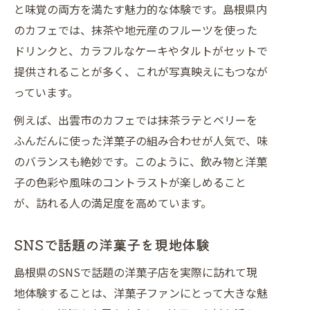
と味覚の両方を満たす魅力的な体験です。島根県内
のカフェでは、抹茶や地元産のフルーツを使った
ドリンクと、カラフルなケーキやタルトがセットで
提供されることが多く、これが写真映えにもつなが
っています。
例えば、出雲市のカフェでは抹茶ラテとベリーを
ふんだんに使った洋菓子の組み合わせが人気で、味
のバランスも絶妙です。このように、飲み物と洋菓
子の色彩や風味のコントラストが楽しめること
が、訪れる人の満足度を高めています。
SNSで話題の洋菓子を現地体験
島根県のSNSで話題の洋菓子店を実際に訪れて現
地体験することは、洋菓子ファンにとって大きな魅