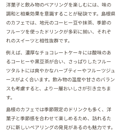
洋菓子と飲み物のペアリングを楽しむには、味の
調和と相乗効果を意識することが秘訣です。島根県
のカフェでは、地元のコーヒー豆や抹茶、季節の
フルーツを使ったドリンクが多彩に揃い、それぞ
れのスイーツと相性抜群です。
例えば、濃厚なチョコレートケーキには酸味のあ
るコーヒーや黒豆茶が合い、さっぱりしたフルー
ツタルトには爽やかなハーブティーやフルーツジュ
ースがよく合います。飲み物の温度や甘さのバラン
スも考慮すると、より一層おいしさが引き立ちま
す。
島根のカフェでは季節限定のドリンクも多く、洋
菓子と季節感を合わせて楽しめるため、訪れるた
びに新しいペアリングの発見があるのも魅力です。