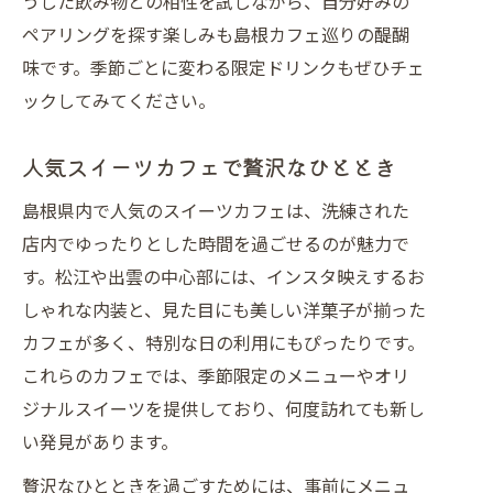
うした飲み物との相性を試しながら、自分好みの
ペアリングを探す楽しみも島根カフェ巡りの醍醐
味です。季節ごとに変わる限定ドリンクもぜひチェ
ックしてみてください。
人気スイーツカフェで贅沢なひととき
島根県内で人気のスイーツカフェは、洗練された
店内でゆったりとした時間を過ごせるのが魅力で
す。松江や出雲の中心部には、インスタ映えするお
しゃれな内装と、見た目にも美しい洋菓子が揃った
カフェが多く、特別な日の利用にもぴったりです。
これらのカフェでは、季節限定のメニューやオリ
ジナルスイーツを提供しており、何度訪れても新し
い発見があります。
贅沢なひとときを過ごすためには、事前にメニュ