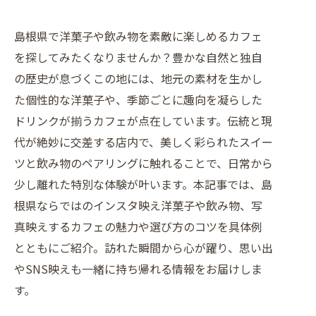
島根県で洋菓子や飲み物を素敵に楽しめるカフェ
を探してみたくなりませんか？豊かな自然と独自
の歴史が息づくこの地には、地元の素材を生かし
た個性的な洋菓子や、季節ごとに趣向を凝らした
ドリンクが揃うカフェが点在しています。伝統と現
代が絶妙に交差する店内で、美しく彩られたスイー
ツと飲み物のペアリングに触れることで、日常から
少し離れた特別な体験が叶います。本記事では、島
根県ならではのインスタ映え洋菓子や飲み物、写
真映えするカフェの魅力や選び方のコツを具体例
とともにご紹介。訪れた瞬間から心が躍り、思い出
やSNS映えも一緒に持ち帰れる情報をお届けしま
す。