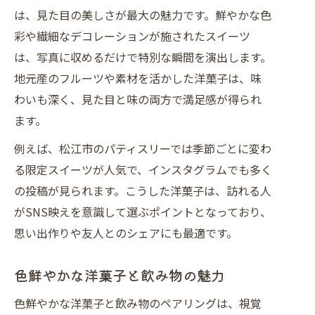
は、見た目の美しさが最大の魅力です。鮮やかな色
彩や繊細なデコレーションが施されたスイーツ
は、写真に収めるだけで特別な瞬間を演出します。
地元産のフルーツや素材を活かした洋菓子は、味
わいも深く、見た目と味の両方で満足感が得られ
ます。
例えば、松江市のパティスリーでは季節ごとに変わ
る限定スイーツが人気で、インスタグラムでも多く
の投稿が見られます。こうした洋菓子は、訪れる人
がSNS映えを意識して選ぶポイントとなっており、
思い出作りや友人とのシェアにも最適です。
色鮮やかな洋菓子と飲み物の魅力
色鮮やかな洋菓子と飲み物のペアリングは、視覚