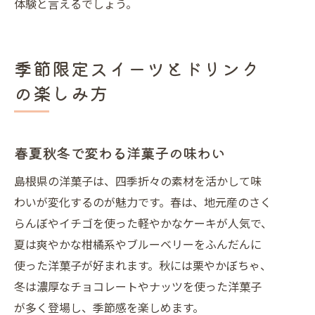
体験と言えるでしょう。
季節限定スイーツとドリンク
の楽しみ方
春夏秋冬で変わる洋菓子の味わい
島根県の洋菓子は、四季折々の素材を活かして味
わいが変化するのが魅力です。春は、地元産のさく
らんぼやイチゴを使った軽やかなケーキが人気で、
夏は爽やかな柑橘系やブルーベリーをふんだんに
使った洋菓子が好まれます。秋には栗やかぼちゃ、
冬は濃厚なチョコレートやナッツを使った洋菓子
が多く登場し、季節感を楽しめます。