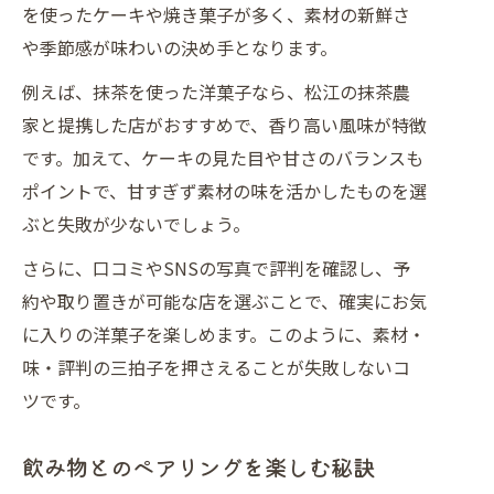
を使ったケーキや焼き菓子が多く、素材の新鮮さ
や季節感が味わいの決め手となります。
例えば、抹茶を使った洋菓子なら、松江の抹茶農
家と提携した店がおすすめで、香り高い風味が特徴
です。加えて、ケーキの見た目や甘さのバランスも
ポイントで、甘すぎず素材の味を活かしたものを選
ぶと失敗が少ないでしょう。
さらに、口コミやSNSの写真で評判を確認し、予
約や取り置きが可能な店を選ぶことで、確実にお気
に入りの洋菓子を楽しめます。このように、素材・
味・評判の三拍子を押さえることが失敗しないコ
ツです。
飲み物とのペアリングを楽しむ秘訣