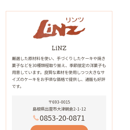
LiNZ
厳選した原材料を使い、手づくりしたケーキや焼き
菓子などを30種類程取り揃え、季節限定の洋菓子も
用意しています。良質な素材を使用しつつ大きなサ
イズのケーキをお手頃な価格で提供し、通販も好評
です。
〒693-0015
島根県出雲市大津朝倉2-1-12
0853-20-0871