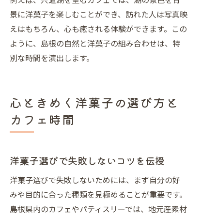
景に洋菓子を楽しむことができ、訪れた人は写真映
えはもちろん、心も癒される体験ができます。この
ように、島根の自然と洋菓子の組み合わせは、特
別な時間を演出します。
心ときめく洋菓子の選び方と
カフェ時間
洋菓子選びで失敗しないコツを伝授
洋菓子選びで失敗しないためには、まず自分の好
みや目的に合った種類を見極めることが重要です。
島根県内のカフェやパティスリーでは、地元産素材