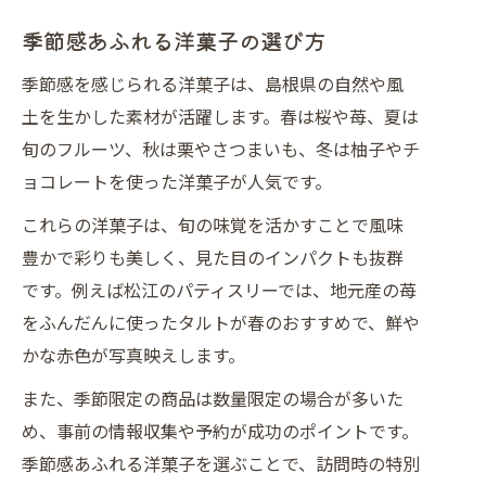
季節感あふれる洋菓子の選び方
季節感を感じられる洋菓子は、島根県の自然や風
土を生かした素材が活躍します。春は桜や苺、夏は
旬のフルーツ、秋は栗やさつまいも、冬は柚子やチ
ョコレートを使った洋菓子が人気です。
これらの洋菓子は、旬の味覚を活かすことで風味
豊かで彩りも美しく、見た目のインパクトも抜群
です。例えば松江のパティスリーでは、地元産の苺
をふんだんに使ったタルトが春のおすすめで、鮮や
かな赤色が写真映えします。
また、季節限定の商品は数量限定の場合が多いた
め、事前の情報収集や予約が成功のポイントです。
季節感あふれる洋菓子を選ぶことで、訪問時の特別