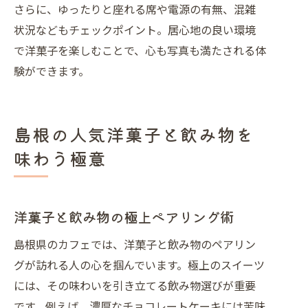
さらに、ゆったりと座れる席や電源の有無、混雑
状況などもチェックポイント。居心地の良い環境
で洋菓子を楽しむことで、心も写真も満たされる体
験ができます。
島根の人気洋菓子と飲み物を
味わう極意
洋菓子と飲み物の極上ペアリング術
島根県のカフェでは、洋菓子と飲み物のペアリン
グが訪れる人の心を掴んでいます。極上のスイーツ
には、その味わいを引き立てる飲み物選びが重要
です。例えば、濃厚なチョコレートケーキには苦味