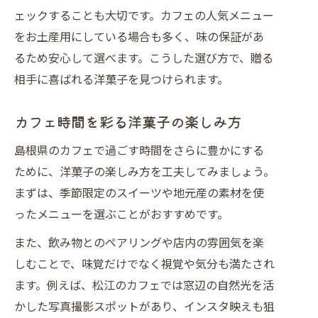
ェックすることも大切です。カフェの人気メニュー
をお土産用にしている場合も多く、味の保証があ
るため安心して選べます。こうした選び方で、贈る
相手に喜ばれる洋菓子を見つけられます。
カフェ時間を彩る洋菓子の楽しみ方
島根県のカフェで過ごす時間をさらに豊かにする
ために、洋菓子の楽しみ方を工夫してみましょう。
まずは、季節限定のスイーツや地元産の素材を使
ったメニューを選ぶことがおすすめです。
また、飲み物とのペアリングや店内の雰囲気を楽
しむことで、味覚だけでなく視覚や気分も満たされ
ます。例えば、松江のカフェでは窓辺の自然光を活
かした写真撮影スポットがあり、インスタ映えも狙