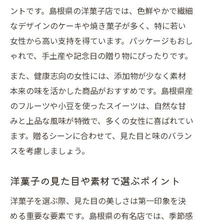
ントです。島根県の洋菓子店では、色鮮やかで繊細
なデザインのケーキや焼き菓子が多く、特に若い
女性から高い支持を得ています。パッケージもおし
ゃれで、手土産や記念日の贈り物にぴったりです。
また、健康志向の女性には、添加物が少なく素材
本来の味を活かした商品がおすすめです。島根県産
のフルーツや小豆を使ったスイーツは、自然な甘
みと上品な風味が特徴で、多くの女性に喜ばれてい
ます。贈るシーンに合わせて、見た目と味のバラン
スを考慮しましょう。
洋菓子の見た目や素材で選ぶポイント
洋菓子を選ぶ際、見た目の美しさは第一印象を決
める重要な要素です。島根県の有名店では、季節感