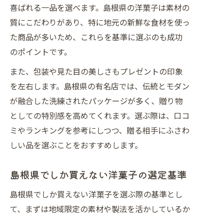
喜ばれる一品を選べます。島根県の洋菓子は素材の
質にこだわりがあり、特に地元の新鮮な食材を使っ
た商品が多いため、これらを基準に選ぶのも成功
のポイントです。
また、包装や見た目の美しさもプレゼントの印象
を左右します。島根県の有名店では、伝統とモダン
が融合した洗練されたパッケージが多く、贈り物
としての特別感を高めてくれます。選ぶ際は、口コ
ミやランキングを参考にしつつ、贈る相手にふさわ
しい品を選ぶことをおすすめします。
島根県でしか買えない洋菓子の選定基準
島根県でしか買えない洋菓子を選ぶ際の基準とし
て、まずは地域限定の素材や製法を活かしているか