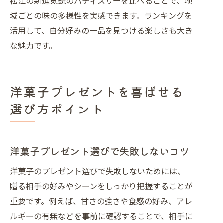
松江の新進気鋭のパティスリーを比べることで、地
域ごとの味の多様性を実感できます。ランキングを
活用して、自分好みの一品を見つける楽しさも大き
な魅力です。
洋菓子プレゼントを喜ばせる
選び方ポイント
洋菓子プレゼント選びで失敗しないコツ
洋菓子のプレゼント選びで失敗しないためには、
贈る相手の好みやシーンをしっかり把握することが
重要です。例えば、甘さの強さや食感の好み、アレ
ルギーの有無などを事前に確認することで、相手に