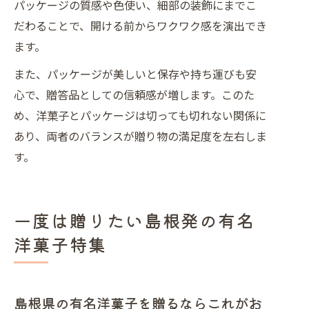
パッケージの質感や色使い、細部の装飾にまでこ
だわることで、開ける前からワクワク感を演出でき
ます。
また、パッケージが美しいと保存や持ち運びも安
心で、贈答品としての信頼感が増します。このた
め、洋菓子とパッケージは切っても切れない関係に
あり、両者のバランスが贈り物の満足度を左右しま
す。
一度は贈りたい島根発の有名
洋菓子特集
島根県の有名洋菓子を贈るならこれがお