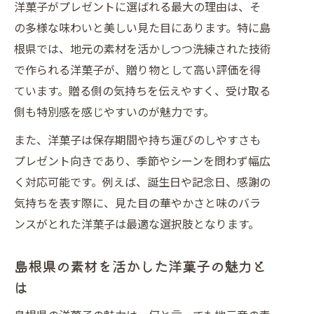
洋菓子がプレゼントに選ばれる最大の理由は、そ
の多様な味わいと美しい見た目にあります。特に島
根県では、地元の素材を活かしつつ洗練された技術
で作られる洋菓子が、贈り物として高い評価を得
ています。贈る側の気持ちを伝えやすく、受け取る
側も特別感を感じやすいのが魅力です。
また、洋菓子は保存期間や持ち運びのしやすさも
プレゼント向きであり、季節やシーンを問わず幅広
く対応可能です。例えば、誕生日や記念日、感謝の
気持ちを表す際に、見た目の華やかさと味のバラ
ンスがとれた洋菓子は最適な選択肢となります。
島根県の素材を活かした洋菓子の魅力と
は