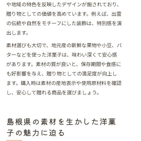
や地域の特色を反映したデザインが施されており、
贈り物としての価値を高めています。例えば、出雲
の伝統や自然をモチーフにした装飾は、特別感を演
出します。
素材選びも大切で、地元産の新鮮な果物や小豆、バ
ターなどを使った洋菓子は、味わい深くて安心感
があります。素材の質が良いと、保存期間や食感に
も好影響を与え、贈り物としての満足度が向上し
ます。購入時は素材の産地表示や使用原材料を確認
し、安心して贈れる商品を選びましょう。
島根県の素材を生かした洋菓
子の魅力に迫る