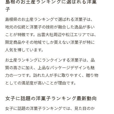
島根のお土産ランキングに選ばれる洋菓
子
島根県のお土産ランキングで選ばれる洋菓子は、
地元の伝統と洋菓子の技術が融合した逸品が多い
ことが特徴です。出雲大社周辺や松江エリアでは、
限定商品やその地域でしか買えない洋菓子が特に
人気を博しています。
お土産ランキングにランクインする洋菓子は、品
質の高さに加え、上品なパッケージデザインも魅
力の一つです。訪れた人が手に取りやすく、贈り物
としての満足度が高いことが理由です。
女子に話題の洋菓子ランキング最新動向
女子に話題の洋菓子ランキングでは、見た目のか