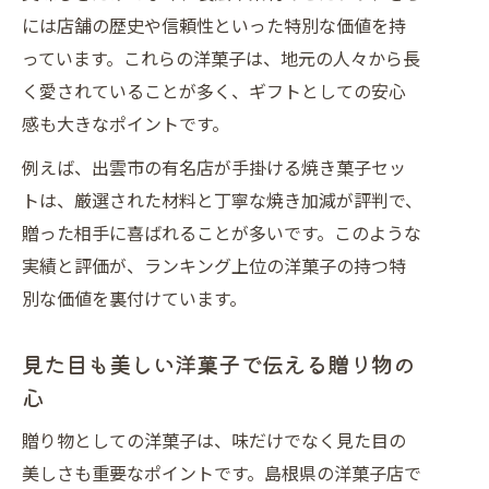
には店舗の歴史や信頼性といった特別な価値を持
っています。これらの洋菓子は、地元の人々から長
く愛されていることが多く、ギフトとしての安心
感も大きなポイントです。
例えば、出雲市の有名店が手掛ける焼き菓子セッ
トは、厳選された材料と丁寧な焼き加減が評判で、
贈った相手に喜ばれることが多いです。このような
実績と評価が、ランキング上位の洋菓子の持つ特
別な価値を裏付けています。
見た目も美しい洋菓子で伝える贈り物の
心
贈り物としての洋菓子は、味だけでなく見た目の
美しさも重要なポイントです。島根県の洋菓子店で