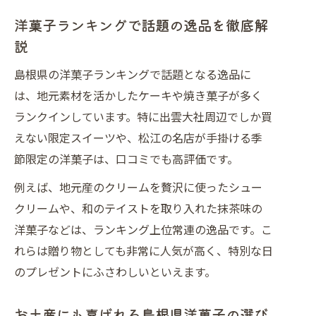
洋菓子ランキングで話題の逸品を徹底解
説
島根県の洋菓子ランキングで話題となる逸品に
は、地元素材を活かしたケーキや焼き菓子が多く
ランクインしています。特に出雲大社周辺でしか買
えない限定スイーツや、松江の名店が手掛ける季
節限定の洋菓子は、口コミでも高評価です。
例えば、地元産のクリームを贅沢に使ったシュー
クリームや、和のテイストを取り入れた抹茶味の
洋菓子などは、ランキング上位常連の逸品です。こ
れらは贈り物としても非常に人気が高く、特別な日
のプレゼントにふさわしいといえます。
お土産にも喜ばれる島根県洋菓子の選び