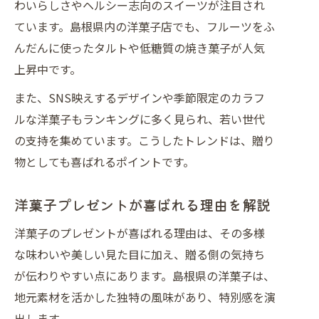
わいらしさやヘルシー志向のスイーツが注目され
ています。島根県内の洋菓子店でも、フルーツをふ
んだんに使ったタルトや低糖質の焼き菓子が人気
上昇中です。
また、SNS映えするデザインや季節限定のカラフ
ルな洋菓子もランキングに多く見られ、若い世代
の支持を集めています。こうしたトレンドは、贈り
物としても喜ばれるポイントです。
洋菓子プレゼントが喜ばれる理由を解説
洋菓子のプレゼントが喜ばれる理由は、その多様
な味わいや美しい見た目に加え、贈る側の気持ち
が伝わりやすい点にあります。島根県の洋菓子は、
地元素材を活かした独特の風味があり、特別感を演
出します。