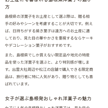
方
島根県の洋菓子をお土産として選ぶ際は、贈る相
手の好みやシーンを考慮することが大切です。例え
ば、日持ちがする焼き菓子は遠方へのお土産に適
しており、見た目の華やかさを重視するならケーキ
やデコレーション菓子がおすすめです。
また、島根県でしか買えない限定品や地元の特産
品を使った洋菓子を選ぶと、より特別感が増しま
す。出雲大社周辺や松江の店舗で購入できる限定商
品は、旅行者に特に人気があり、贈り物としても喜
ばれています。
女子が選ぶ島根発おしゃれ洋菓子の魅力
女子に人気の島根発おしゃれ洋菓子は、見た目の