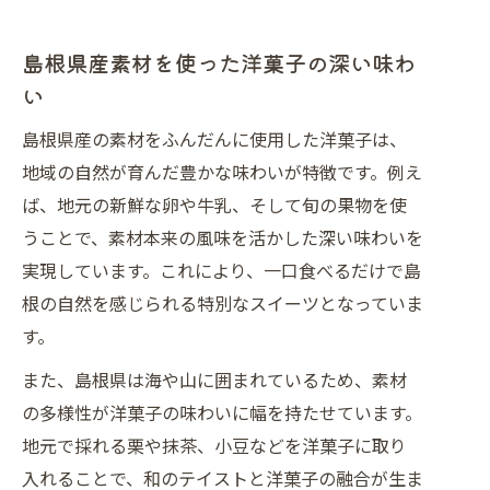
島根県産素材を使った洋菓子の深い味わ
い
島根県産の素材をふんだんに使用した洋菓子は、
地域の自然が育んだ豊かな味わいが特徴です。例え
ば、地元の新鮮な卵や牛乳、そして旬の果物を使
うことで、素材本来の風味を活かした深い味わいを
実現しています。これにより、一口食べるだけで島
根の自然を感じられる特別なスイーツとなっていま
す。
また、島根県は海や山に囲まれているため、素材
の多様性が洋菓子の味わいに幅を持たせています。
地元で採れる栗や抹茶、小豆などを洋菓子に取り
入れることで、和のテイストと洋菓子の融合が生ま