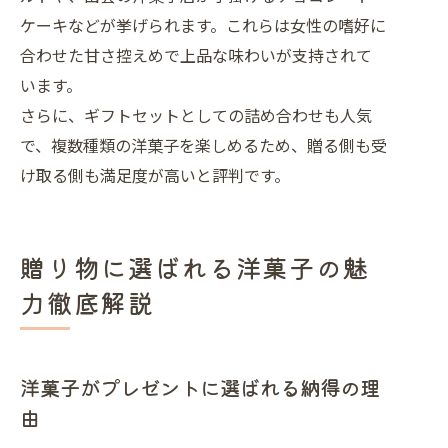
ケーキなどが挙げられます。これらは女性の嗜好に
合わせた甘さ控えめで上品な味わいが支持されて
います。
さらに、ギフトセットとしての詰め合わせも人気
で、複数種類の洋菓子を楽しめるため、贈る側も受
け取る側も満足度が高いと評判です。
贈り物に選ばれる洋菓子の魅
力徹底解説
洋菓子がプレゼントに選ばれる納得の理
由