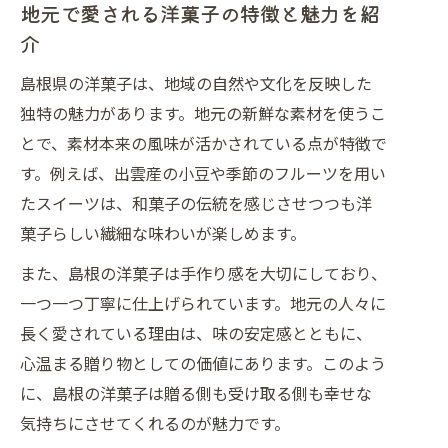
地元で愛される洋菓子の特徴と魅力を紹
介
島根県の洋菓子は、地域の自然や文化を反映した
独特の魅力があります。地元の新鮮な素材を使うこ
とで、素材本来の風味が活かされている点が特徴で
す。例えば、出雲産の小豆や季節のフルーツを用い
たスイーツは、和菓子の伝統を感じさせつつも洋
菓子らしい繊細な味わいが楽しめます。
また、島根の洋菓子は手作り感を大切にしており、
一つ一つ丁寧に仕上げられています。地元の人々に
長く愛されている理由は、味の安定感とともに、
心温まる贈り物としての価値にあります。このよう
に、島根の洋菓子は贈る側も受け取る側も幸せな
気持ちにさせてくれるのが魅力です。