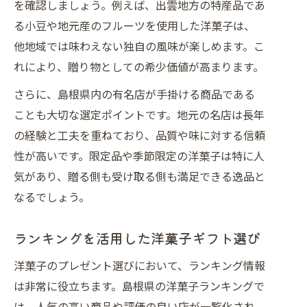
を確認しましょう。例えば、出雲地方の特産品であ
る小豆や地元産のフルーツを使用した洋菓子は、
他地域では味わえない独自の風味が楽しめます。こ
れにより、贈り物としての希少価値が高まります。
さらに、島根県内の有名店が手掛ける商品である
ことも大切な選定ポイントです。地元の名店は長年
の経験と工夫を重ねており、品質や味に対する信頼
性が高いです。限定品や季節限定の洋菓子は特に人
気があり、贈る側も受け取る側も満足できる逸品と
なるでしょう。
ランキングを活用した洋菓子ギフト選び
洋菓子のプレゼント選びにおいて、ランキング情報
は非常に役立ちます。島根県の洋菓子ランキングで
は、人気の高い商品や評価の良い店が一覧化され