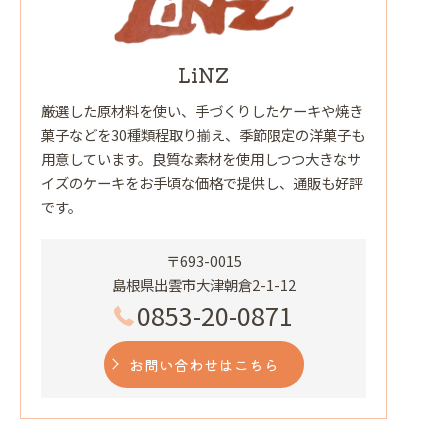
LiNZ
厳選した原材料を使い、手づくりしたケーキや焼き
菓子などを30種類程取り揃え、季節限定の洋菓子も
用意しています。良質な素材を使用しつつ大きなサ
イズのケーキをお手頃な価格で提供し、通販も好評
です。
〒693-0015
島根県出雲市大津朝倉2-1-12
0853-20-0871
お問い合わせはこちら