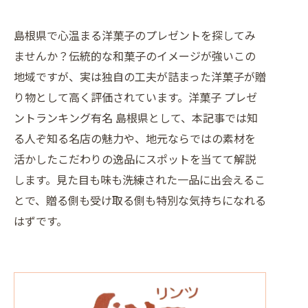
島根県で心温まる洋菓子のプレゼントを探してみ
ませんか？伝統的な和菓子のイメージが強いこの
地域ですが、実は独自の工夫が詰まった洋菓子が贈
り物として高く評価されています。洋菓子 プレゼ
ントランキング有名 島根県として、本記事では知
る人ぞ知る名店の魅力や、地元ならではの素材を
活かしたこだわりの逸品にスポットを当てて解説
します。見た目も味も洗練された一品に出会えるこ
とで、贈る側も受け取る側も特別な気持ちになれる
はずです。