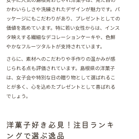
かわいらしさや洗練されたデザインが魅力です。パ
ッケージにもこだわりがあり、プレゼントとしての
価値を高めています。特に若い女性からは、インス
タ映えする繊細なデコレーションケーキや、色鮮
やかなフルーツタルトが支持されています。
さらに、素材へのこだわりや手作りの温かみが感
じられる点も評価されています。島根県の洋菓子
は、女子会や特別な日の贈り物として選ばれるこ
とが多く、心を込めたプレゼントとして喜ばれる
でしょう。
洋菓子好き必見！注目ランキ
ングで選ぶ逸品