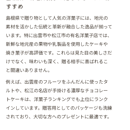
すすめ
島根県で贈り物として人気の洋菓子には、地元の
素材を活かした伝統と革新が融合した逸品が揃って
います。特に出雲市や松江市の有名洋菓子店では、
新鮮な地元産の果物や乳製品を使用したケーキや
焼き菓子が高評価です。これらは見た目の美しさだ
けでなく、味わいも深く、贈る相手に喜ばれるこ
と間違いありません。
例えば、出雲産のフルーツをふんだんに使ったタ
ルトや、松江の名店が手掛ける濃厚なチョコレー
トケーキは、洋菓子ランキングでも上位にランク
インしています。贈答用としてのパッケージも洗練
されており、大切な方へのプレゼントに最適です。