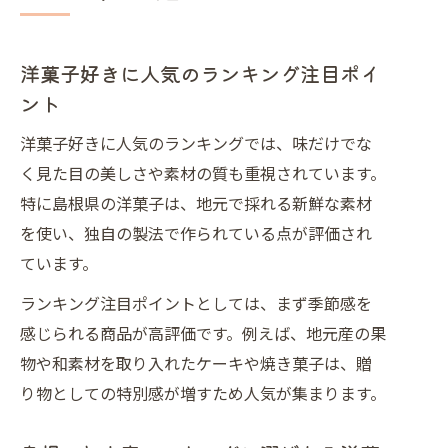
洋菓子好きに人気のランキング注目ポイ
ント
洋菓子好きに人気のランキングでは、味だけでな
く見た目の美しさや素材の質も重視されています。
特に島根県の洋菓子は、地元で採れる新鮮な素材
を使い、独自の製法で作られている点が評価され
ています。
ランキング注目ポイントとしては、まず季節感を
感じられる商品が高評価です。例えば、地元産の果
物や和素材を取り入れたケーキや焼き菓子は、贈
り物としての特別感が増すため人気が集まります。