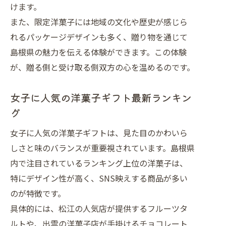
ント
けます。
また、限定洋菓子には地域の文化や歴史が感じら
れるパッケージデザインも多く、贈り物を通じて
島根県の魅力を伝える体験ができます。この体験
が、贈る側と受け取る側双方の心を温めるのです。
女子に人気の洋菓子ギフト最新ランキン
グ
女子に人気の洋菓子ギフトは、見た目のかわいら
しさと味のバランスが重要視されています。島根県
内で注目されているランキング上位の洋菓子は、
特にデザイン性が高く、SNS映えする商品が多い
のが特徴です。
具体的には、松江の人気店が提供するフルーツタ
ルトや、出雲の洋菓子店が手掛けるチョコレート