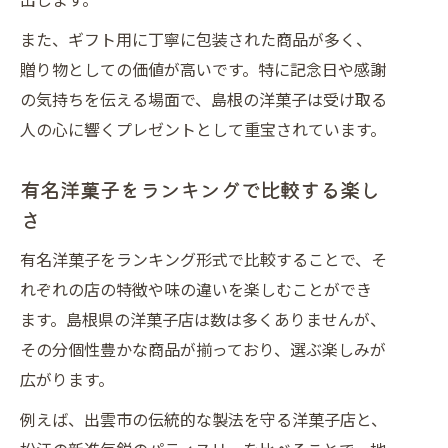
また、ギフト用に丁寧に包装された商品が多く、
贈り物としての価値が高いです。特に記念日や感謝
の気持ちを伝える場面で、島根の洋菓子は受け取る
人の心に響くプレゼントとして重宝されています。
有名洋菓子をランキングで比較する楽し
さ
有名洋菓子をランキング形式で比較することで、そ
れぞれの店の特徴や味の違いを楽しむことができ
ます。島根県の洋菓子店は数は多くありませんが、
その分個性豊かな商品が揃っており、選ぶ楽しみが
広がります。
例えば、出雲市の伝統的な製法を守る洋菓子店と、