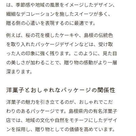
は、季節感や地域の風景をイメージしたデザイン、
繊細なデコレーションを施したスイーツが多く、
贈る側の心遣いを表現するのに最適です。
例えば、桜の花を模したケーキや、島根の伝統色
を取り入れたパッケージデザインなどは、受け取
った人の印象に強く残ります。このように、見た目
の美しさが加わることで、贈り物の感動がより一層
深まります。
洋菓子とおしゃれなパッケージの関係性
洋菓子の魅力を引き立てるのが、おしゃれでこだ
わりのあるパッケージです。島根県内の有名洋菓子
店では、地域の文化や自然をモチーフにしたデザイ
ンを採用し、贈り物としての価値を高めています。