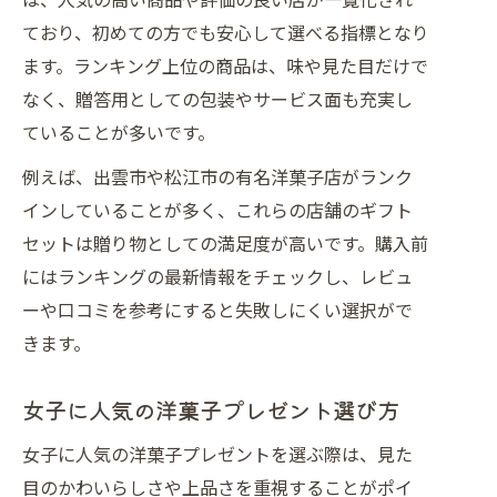
ており、初めての方でも安心して選べる指標となり
ます。ランキング上位の商品は、味や見た目だけで
なく、贈答用としての包装やサービス面も充実し
ていることが多いです。
例えば、出雲市や松江市の有名洋菓子店がランク
インしていることが多く、これらの店舗のギフト
セットは贈り物としての満足度が高いです。購入前
にはランキングの最新情報をチェックし、レビュ
ーや口コミを参考にすると失敗しにくい選択がで
きます。
女子に人気の洋菓子プレゼント選び方
女子に人気の洋菓子プレゼントを選ぶ際は、見た
目のかわいらしさや上品さを重視することがポイ