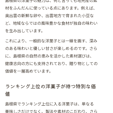
島根県の洋菓子の魅力は、何と言っても地元産の素
材をふんだんに使っている点にあります。例えば、
奥出雲の新鮮な卵や、出雲地方で育まれた小豆な
ど、地域ならではの風味豊かな食材が独自の味わい
を生み出しています。
これにより、一般的な洋菓子とは一線を画す、深み
のある味わいと優しい甘さが楽しめるのです。さら
に、島根県の自然の恵みを活かした素材選びは、
健康志向の方にも支持されており、贈り物としての
価値を一層高めています。
ランキング上位の洋菓子が持つ特別な価
値
島根県でランキング上位に入る洋菓子は、単なる
美味しさだけでなく、製法や素材のこだわり、さら