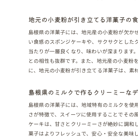
地元の小麦粉が引き立てる洋菓子の
島根県の洋菓子には、地元産の小麦粉が欠か
い食感のスポンジケーキや、サクサクとした
当たりが一層良くなり、味わいが深まります
との相性も抜群です。また、地元産の小麦粉
に、地元の小麦粉が引き立てる洋菓子は、素
職人
島根県のミルクで作るクリーミーな
島根県の洋菓子には、地域特有のミルクを使
さが特徴で、スイーツに使用することでその
ケーキは、甘さとクリーミーさが絶妙に調和
菓子はよりフレッシュで、安心・安全な美味