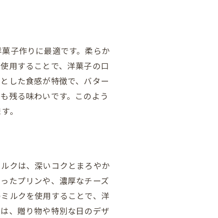
洋菓子作りに最適です。柔らか
を使用することで、洋菓子の口
りとした食感が特徴で、バター
にも残る味わいです。このよう
ます。
ミルクは、深いコクとまろやか
使ったプリンや、濃厚なチーズ
のミルクを使用することで、洋
子は、贈り物や特別な日のデザ