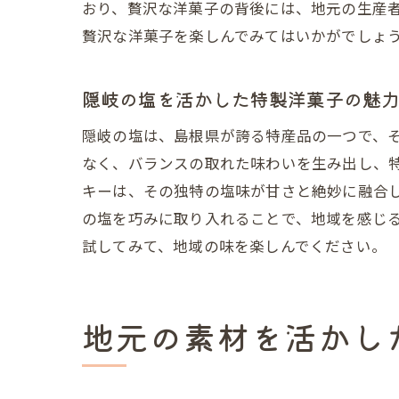
おり、贅沢な洋菓子の背後には、地元の生産
贅沢な洋菓子を楽しんでみてはいかがでしょ
島根
隠岐の塩を活かした特製洋菓子の魅
隠岐の塩は、島根県が誇る特産品の一つで、
なく、バランスの取れた味わいを生み出し、
キーは、その独特の塩味が甘さと絶妙に融合
の塩を巧みに取り入れることで、地域を感じ
試してみて、地域の味を楽しんでください。
島根
地元の素材を活かし