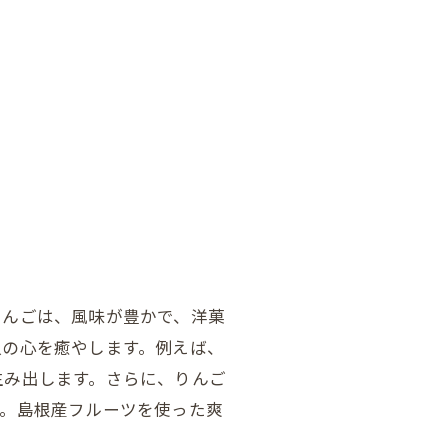
りんごは、風味が豊かで、洋菓
人の心を癒やします。例えば、
生み出します。さらに、りんご
す。島根産フルーツを使った爽