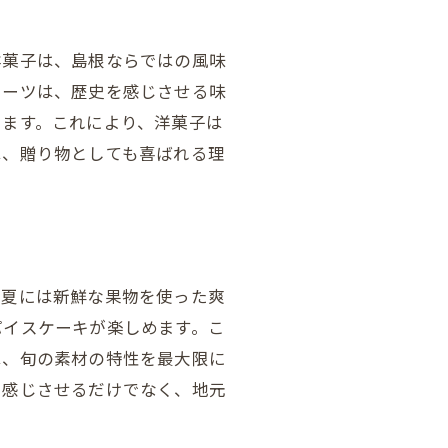
洋菓子は、島根ならではの風味
イーツは、歴史を感じさせる味
します。これにより、洋菓子は
は、贈り物としても喜ばれる理
、夏には新鮮な果物を使った爽
パイスケーキが楽しめます。こ
は、旬の素材の特性を最大限に
を感じさせるだけでなく、地元