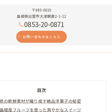
〒693-0015
島根県出雲市大津朝倉2-1-12
0853-20-0871
お問い合わせはこちら
目次
県の新鮮素材が織り成す絶品洋菓子の秘密
島根産フルーツを使った爽やかなスイーツ