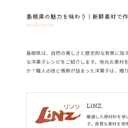
島根県の魅力を味わう！新鮮素材で
2025/02/12
島根県は、自然の美しさと歴史的な背景に加
な洋菓子レシピをご紹介します。地元の素材
か？職人の技と情熱が詰まった洋菓子は、贈
LiNZ
厳選した原材料を使
す。良質な素材を使