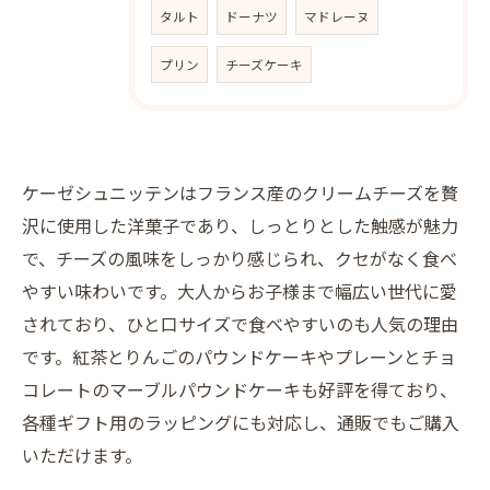
タルト
ドーナツ
マドレーヌ
プリン
チーズケーキ
ケーゼシュニッテンはフランス産のクリームチーズを贅
沢に使用した洋菓子であり、しっとりとした触感が魅力
で、チーズの風味をしっかり感じられ、クセがなく食べ
やすい味わいです。大人からお子様まで幅広い世代に愛
されており、ひと口サイズで食べやすいのも人気の理由
です。紅茶とりんごのパウンドケーキやプレーンとチョ
コレートのマーブルパウンドケーキも好評を得ており、
各種ギフト用のラッピングにも対応し、通販でもご購入
いただけます。