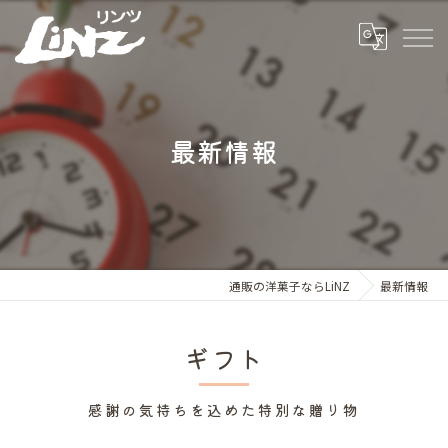
最新情報
通販の洋菓子ならLiNZ
最新情報
ギフト
感謝の気持ちを込めた特別な贈り物