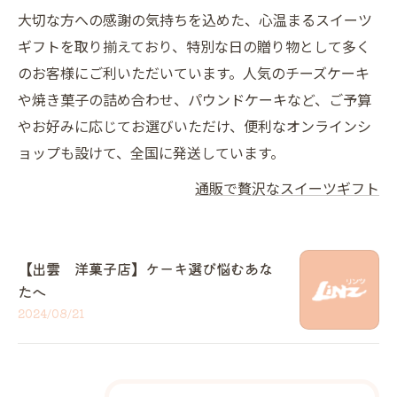
大切な方への感謝の気持ちを込めた、心温まるスイーツ
ギフトを取り揃えており、特別な日の贈り物として多く
のお客様にご利いただいています。人気のチーズケーキ
や焼き菓子の詰め合わせ、パウンドケーキなど、ご予算
やお好みに応じてお選びいただけ、便利なオンラインシ
ョップも設けて、全国に発送しています。
通販で贅沢なスイーツギフト
【出雲 洋菓子店】ケーキ選び悩むあな
たへ
2024/08/21