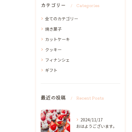
カテゴリー
Categories
全てのカテゴリー
焼き菓子
カットケーキ
クッキー
フィナンシェ
ギフト
最近の投稿
Recent Posts
2024/11/17
おはようございます。